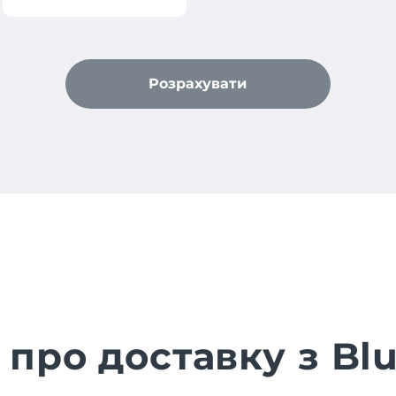
Розрахувати
 про доставку з Blu