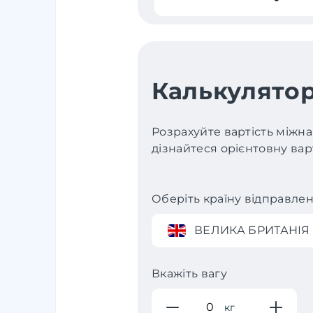
Калькулятор
Розрахуйте вартість міжна
дізнайтеся орієнтовну варт
Оберіть країну відправле
ВЕЛИКА БРИТАНІЯ
Вкажіть вагу
кг