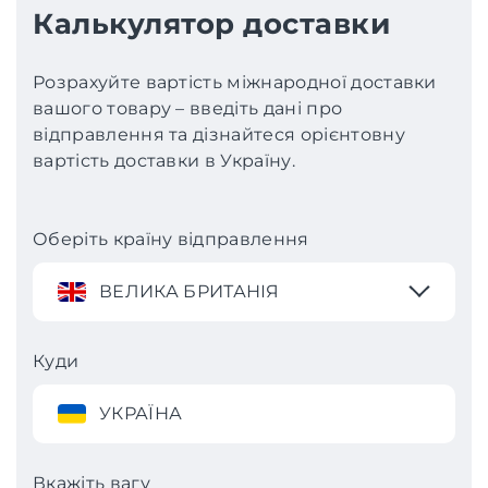
Калькулятор доставки
Розрахуйте вартість міжнародної доставки
вашого товару – введіть дані про
відправлення та дізнайтеся орієнтовну
вартість доставки в Україну.
Оберіть країну відправлення
ВЕЛИКА БРИТАНІЯ
Куди
УКРАЇНА
Вкажіть вагу