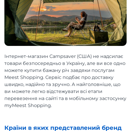
Інтернет-магазин Campsaver (США) не надсилає
товари безпосередньо в Україну, але ви все одно
можете купити бажану річ завдяки послугам
Meest Shopping. Сервіс подбає про доставку
швидко, надійно та зручно. А найголовніше, що
ви можете легко відстежувати всі етапи
перевезення на сайті та в мобільному застосунку
myMeest Shopping.
Країни в яких представлений бренд