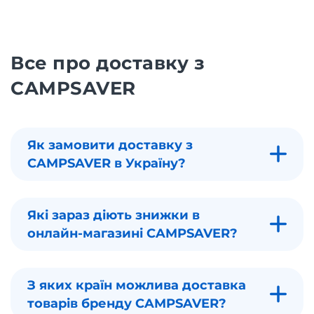
Все про доставку з
CAMPSAVER
Як замовити доставку з
CAMPSAVER в Україну?
Які зараз діють знижки в
онлайн-магазині CAMPSAVER?
З яких країн можлива доставка
товарів бренду CAMPSAVER?