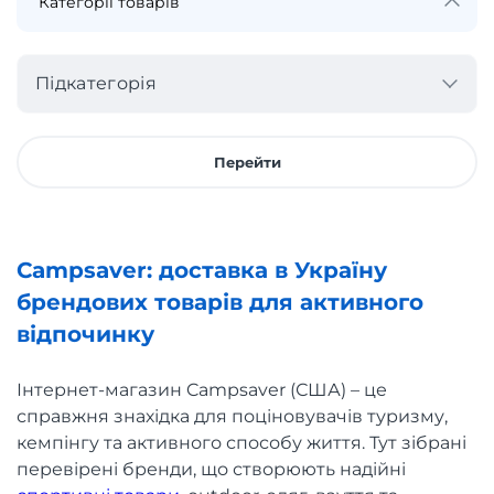
Підкатегорія
Перейти
Campsaver: доставка в Україну
брендових товарів для активного
відпочинку
Інтернет-магазин Campsaver (США) – це
справжня знахідка для поціновувачів туризму,
кемпінгу та активного способу життя. Тут зібрані
перевірені бренди, що створюють надійні