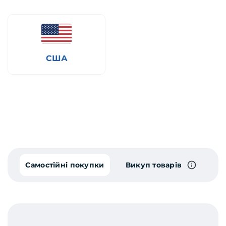
США
Самостійні покупки
Викуп товарів