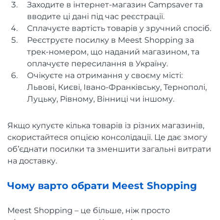
Заходите в інтернет-магазин Campsaver та
вводите ці дані під час реєстрації.
Сплачуєте вартість товарів у зручний спосіб.
Реєструєте посилку в Meest Shopping за
трек-номером, що наданий магазином, та
оплачуєте пересилання в Україну.
Очікуєте на отримання у своєму місті:
Львові, Києві, Івано-Франківську, Тернополі,
Луцьку, Рівному, Вінниці чи іншому.
Якщо купуєте кілька товарів із різних магазинів,
скористайтеся опцією консолідації. Це дає змогу
об’єднати посилки та зменшити загальні витрати
на доставку.
Чому варто обрати Meest Shopping
Meest Shopping – це більше, ніж просто