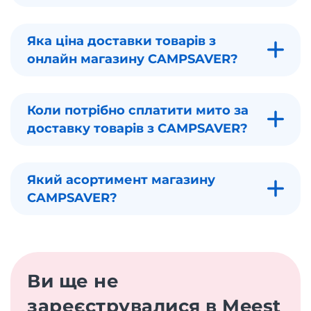
Яка ціна доставки товарів з
онлайн магазину CAMPSAVER?
Коли потрібно сплатити мито за
доставку товарів з CAMPSAVER?
Який асортимент магазину
CAMPSAVER?
Ви ще не
зареєструвалися в Meest