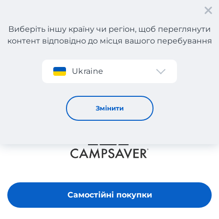
Виберіть іншу країну чи регіон, щоб переглянути
контент відповідно до місця вашого перебування
Реєстрація
Ukraine
CAMPSAVER
Змінити
Самостійні покупки