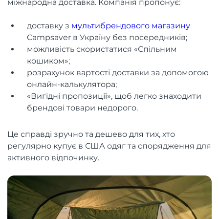
міжнародна доставка. Компанія пропонує:
доставку з
мультибрендового магазину
Campsaver в Україну без посередників;
можливість скористатися «Спільним
кошиком»;
розрахунок вартості доставки за допомогою
онлайн-калькулятора;
«Вигідні пропозиції», щоб легко знаходити
брендові товари недорого.
Це справді зручно та дешево для тих, хто
регулярно купує в США одяг та спорядження для
активного відпочинку.