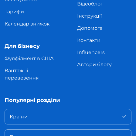
Відеоблог
Тарифи
Інструкції
Календар знижок
Допомога
Контакти
Для бізнесу
Influencers
Фулфілмент в США
Автори блогу
Вантажні
перевезення
Популярні розділи
Країни