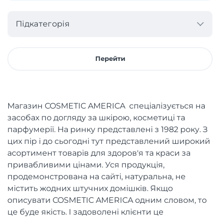
Підкатегорія
Перейти
Магазин COSMETIC AMERICA спеціалізується на
засобах по догляду за шкірою, косметиці та
парфумерії. На ринку представлені з 1982 року. З
цих пір і до сьогодні тут представлений широкий
асортимент товарів для здоров'я та краси за
привабливими цінами. Уся продукція,
продемонстрована на сайті, натуральна, не
містить жодних штучних домішків. Якщо
описувати COSMETIC AMERICA одним словом, то
це буде якість. І задоволені клієнти це