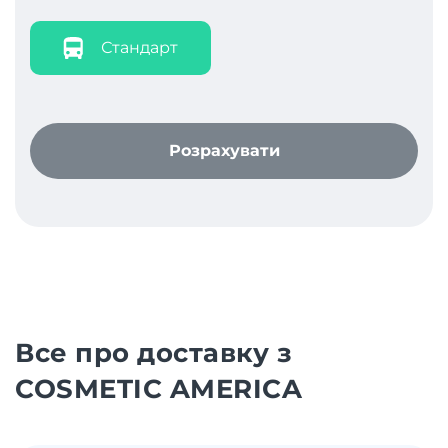
Стандарт
Розрахувати
Все про доставку з
COSMETIC AMERICA