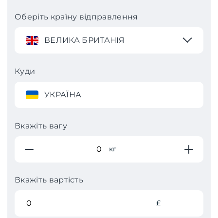
Оберіть країну відправлення
ВЕЛИКА БРИТАНІЯ
Куди
УКРАЇНА
Вкажіть вагу
кг
Вкажіть вартість
£