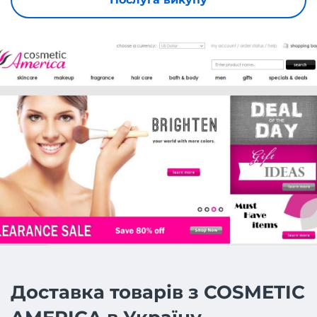
Доставка товарів з COSMETIC