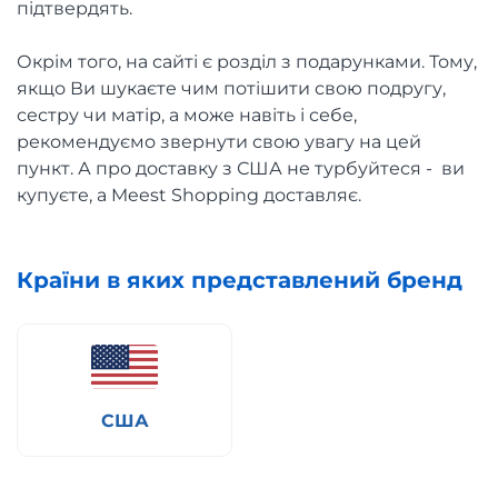
підтвердять.
Окрім того, на сайті є розділ з подарунками. Тому,
якщо Ви шукаєте чим потішити свою подругу,
сестру чи матір, а може навіть і себе,
рекомендуємо звернути свою увагу на цей
пункт. А про доставку з США не турбуйтеся - ви
купуєте, а Meest Shopping доставляє.
Країни в яких представлений бренд
США