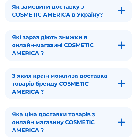
Як замовити доставку з
COSMETIC AMERICA в Україну?
Які зараз діють знижки в
онлайн-магазині COSMETIC
AMERICA ?
З яких країн можлива доставка
товарів бренду COSMETIC
AMERICA ?
Яка ціна доставки товарів з
онлайн магазину COSMETIC
AMERICA ?