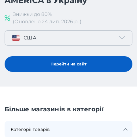
AMERICA в Україну
Знижки до 80%
(Оновлено 24 лип. 2026 р. )
США
Перейти на сайт
Більше магазинів в категорії