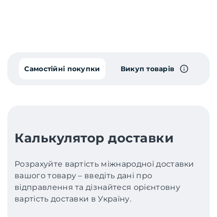
Самостійні покупки
Викуп товарів
Калькулятор доставки
Розрахуйте вартість міжнародної доставки
вашого товару – введіть дані про
відправлення та дізнайтеся орієнтовну
вартість доставки в Україну.