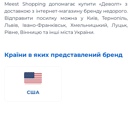
Meest Shopping допомагає купити «Деволт» з
доставкою з інтернет-магазину бренду недорого.
Відправити посилку можна у Київ, Тернопіль,
Львів, Івано-Франківськ, Хмельницький, Луцьк,
Рівне, Вінницю та інші міста України.
Країни в яких представлений бренд
США