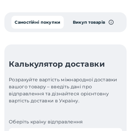
Самостійні покупки
Викуп товарів
Калькулятор доставки
Розрахуйте вартість міжнародної доставки
вашого товару – введіть дані про
відправлення та дізнайтеся орієнтовну
вартість доставки в Україну.
Оберіть країну відправлення