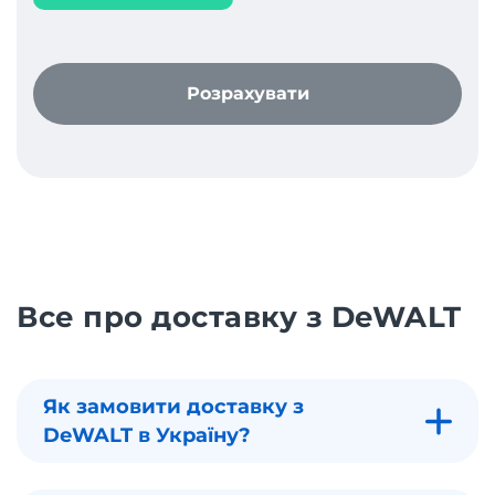
Розрахувати
Все про доставку з DeWALT
Як замовити доставку з
DeWALT в Україну?