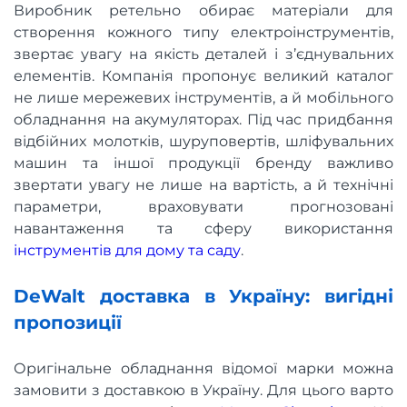
Виробник ретельно обирає матеріали для
створення кожного типу електроінструментів,
звертає увагу на якість деталей і з’єднувальних
елементів. Компанія пропонує великий каталог
не лише мережевих інструментів, а й мобільного
обладнання на акумуляторах. Під час придбання
відбійних молотків, шуруповертів, шліфувальних
машин та іншої продукції бренду важливо
звертати увагу не лише на вартість, а й технічні
параметри, враховувати прогнозовані
навантаження та сферу використання
інструментів для дому та саду
.
DeWalt доставка в Україну: вигідні
пропозиції
Оригінальне обладнання відомої марки можна
замовити з доставкою в Україну. Для цього варто