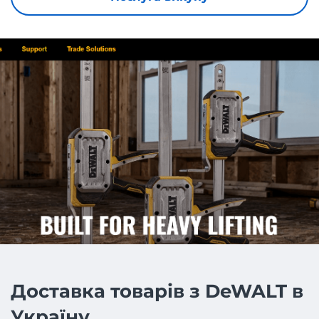
Доставка товарів з DeWALT в
Україну