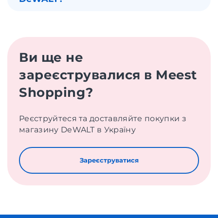
Ви ще не
зареєструвалися в Meest
Shopping?
Реєструйтеся та доставляйте покупки з
магазину DeWALT в Україну
Зареєструватися