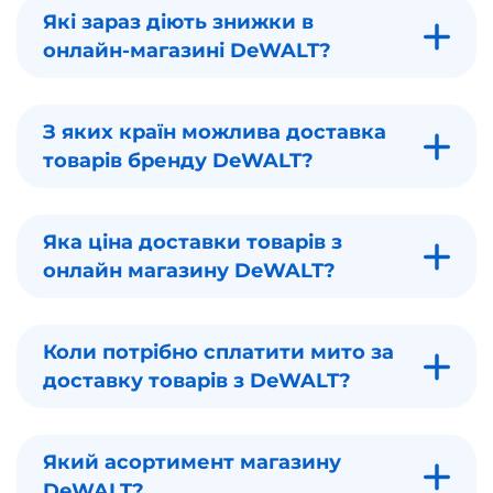
Які зараз діють знижки в
онлайн-магазині DeWALT?
З яких країн можлива доставка
товарів бренду DeWALT?
Яка ціна доставки товарів з
онлайн магазину DeWALT?
Коли потрібно сплатити мито за
доставку товарів з DeWALT?
Який асортимент магазину
DeWALT?