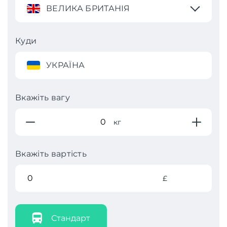
ВЕЛИКА БРИТАНІЯ
Куди
УКРАЇНА
Вкажіть вагу
кг
Вкажіть вартість
£
Стандарт