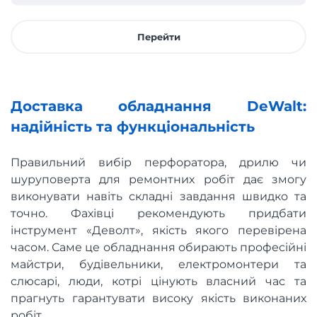
Перейти
Доставка обладнання DeWalt:
надійність та функціональність
Правильний вибір перфоратора, дрилю чи
шуруповерта для ремонтних робіт дає змогу
виконувати навіть складні завдання швидко та
точно. Фахівці рекомендують придбати
інструмент «Деволт», якість якого перевірена
часом. Саме це обладнання обирають професійні
майстри, будівельники, електромонтери та
слюсарі, люди, котрі цінують власний час та
прагнуть гарантувати високу якість виконаних
робіт.