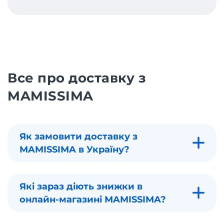
Все про доставку з
MAMISSIMA
Як замовити доставку з
MAMISSIMA в Україну?
Які зараз діють знижки в
онлайн-магазині MAMISSIMA?