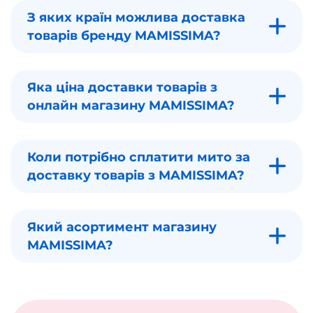
З яких країн можлива доставка
товарів бренду MAMISSIMA?
Яка ціна доставки товарів з
онлайн магазину MAMISSIMA?
Коли потрібно сплатити мито за
доставку товарів з MAMISSIMA?
Який асортимент магазину
MAMISSIMA?