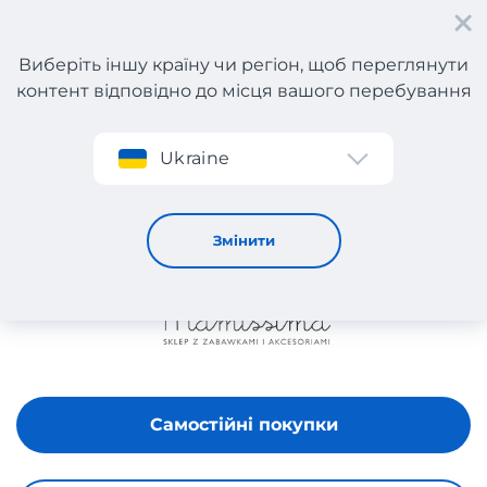
Виберіть іншу країну чи регіон, щоб переглянути
контент відповідно до місця вашого перебування
Реєстрація
Ukraine
MAMISSIMA
Змінити
Самостійні покупки