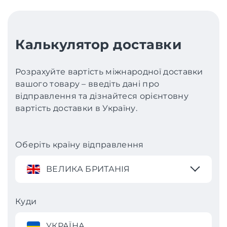
Калькулятор доставки
Розрахуйте вартість міжнародної доставки
вашого товару – введіть дані про
відправлення та дізнайтеся орієнтовну
вартість доставки в Україну.
Оберіть країну відправлення
ВЕЛИКА БРИТАНІЯ
Куди
УКРАЇНА