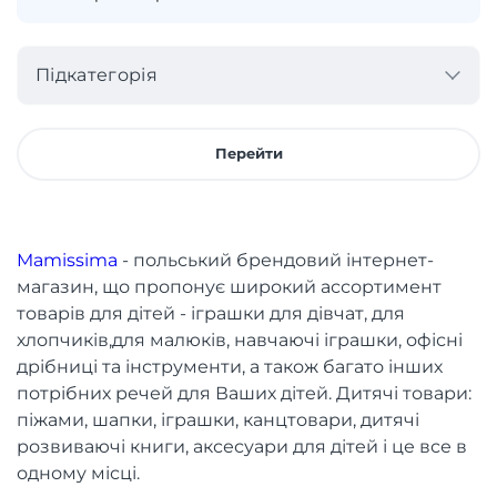
Підкатегорія
Перейти
Mamissima
- польський брендовий інтернет-
магазин, що пропонує широкий ассортимент
товарів для дітей - іграшки для дівчат, для
хлопчиків,для малюків, навчаючі іграшки, офісні
дрібниці та інструменти, а також багато інших
потрібних речей для Ваших дітей. Дитячі товари:
піжами, шапки, іграшки, канцтовари, дитячі
розвиваючі книги, аксесуари для дітей і це все в
одному місці.