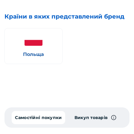
Країни в яких представлений бренд
Польща
Самостійні покупки
Викуп товарів