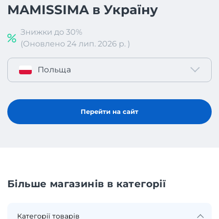
MAMISSIMA в Україну
Знижки до 30%
(Оновлено 24 лип. 2026 р. )
Польща
Перейти на сайт
Більше магазинів в категорії