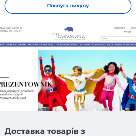
Послуга викупу
Доставка товарів з