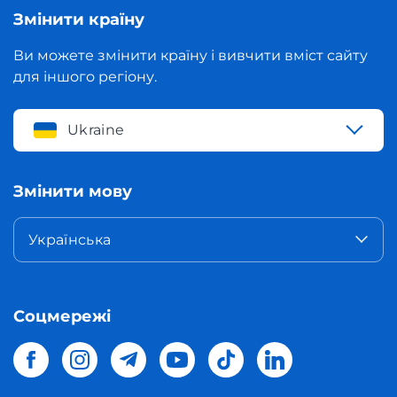
Змінити країну
Ви можете змінити країну і вивчити вміст сайту
для іншого регіону.
Ukraine
Змінити мову
Українська
Соцмережі