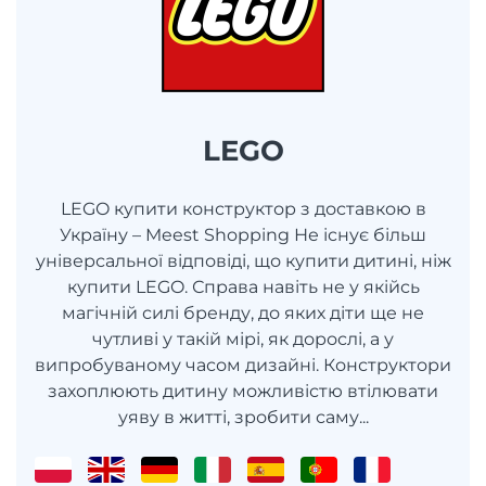
LEGO
LEGO купити конструктор з доставкою в
Україну – Meest Shopping Не існує більш
універсальної відповіді, що купити дитині, ніж
купити LEGO. Справа навіть не у якійсь
магічній силі бренду, до яких діти ще не
чутливі у такій мірі, як дорослі, а у
випробуваному часом дизайні. Конструктори
захоплюють дитину можливістю втілювати
уяву в житті, зробити саму...