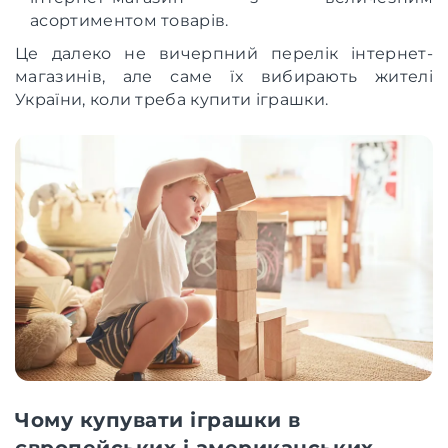
асортиментом товарів.
Це далеко не вичерпний перелік інтернет-
магазинів, але саме їх вибирають жителі
України, коли треба купити іграшки.
Чому купувати іграшки в
європейських і американських