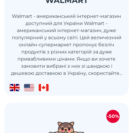
WALMART
Walmart - американський інтернет-магазин
доступний для України Walmart -
американський інтернет-магазин, дуже
популярний у всьому світі. Цей величезний
онлайн-супермаркет пропонує безліч
продуктів з різних категорій за дуже
привабливими цінами. Якщо ви хочете
замовити вибрані з них зі швидкою і
дешевою доставкою в Україну, скористайте...
-50%