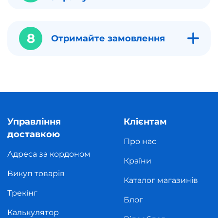
8
Отримайте замовлення
Управління
Клієнтам
доставкою
Про нас
Адреса за кордоном
Країни
Викуп товарів
Каталог магазинів
Трекінг
Блог
Калькулятор