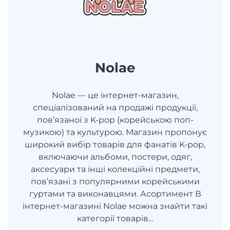
Nolae
Nolae — це інтернет-магазин,
спеціалізований на продажі продукції,
пов’язаної з K-pop (корейською поп-
музикою) та культурою. Магазин пропонує
широкий вибір товарів для фанатів K-pop,
включаючи альбоми, постери, одяг,
аксесуари та інші колекційні предмети,
пов’язані з популярними корейськими
гуртами та виконавцями. Асортимент В
інтернет-магазині Nolae можна знайти такі
категорії товарів...