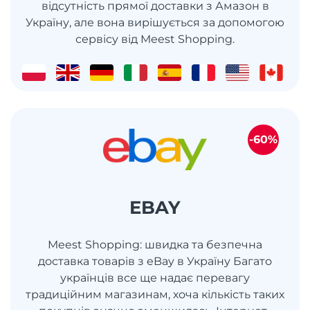
відсутність прямої доставки з Амазон в
Україну, але вона вирішується за допомогою
сервісу від Meest Shopping.
-60%
EBAY
Meest Shopping: швидка та безпечна
доставка товарів з eBay в Україну Багато
українців все ще надає перевагу
традиційним магазинам, хоча кількість таких