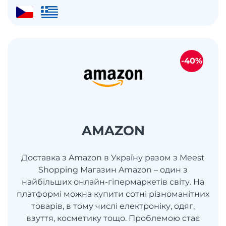
-40%
AMAZON
Доставка з Amazon в Україну разом з Meest
Shopping Магазин Amazon – один з
найбільших онлайн-гіпермаркетів світу. На
платформі можна купити сотні різноманітних
товарів, в тому числі електроніку, одяг,
взуття, косметику тощо. Проблемою стає