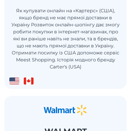
Як купувати онлайн на «Картерс» (США),
якщо бренд не має прямої доставки в
Україну Розвиток онлайн-шопінгу дає змогу
робити покупки в інтернет-магазинах, про
які ви раніше навіть не знали, та в брендів,
що не мають прямої доставки в Україну.
Отримати посилку із США допоможе сервіс
Meest Shopping. Історія модного бренду
Carter's (USA)