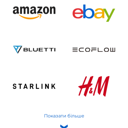
Показати більше