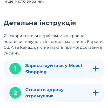
інше місто України.
Детальна інструкція
Як скористатися сервісом міжнародної
доставки покупок з інтернет-магазинів Європи,
США та Канади, які не мають прямої доставки в
Україну.
Зареєструйтесь у Meest
1
Shopping
Створіть адресу
2
отримувача