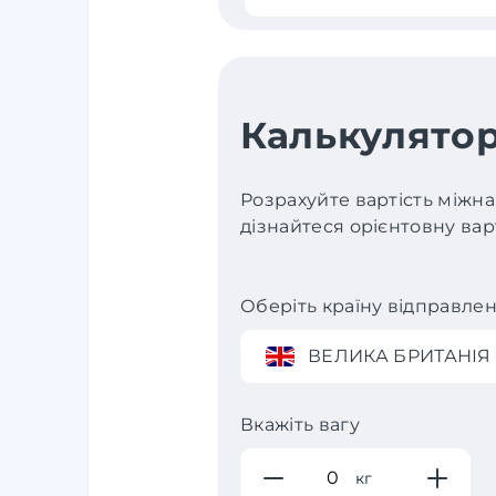
Калькулятор
Розрахуйте вартість міжна
дізнайтеся орієнтовну варт
Оберіть країну відправле
ВЕЛИКА БРИТАНІЯ
Вкажіть вагу
кг