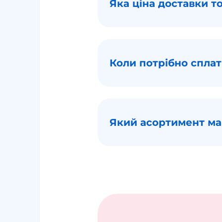
Яка ціна доставки 
Коли потрібно сплат
Який асортимент м