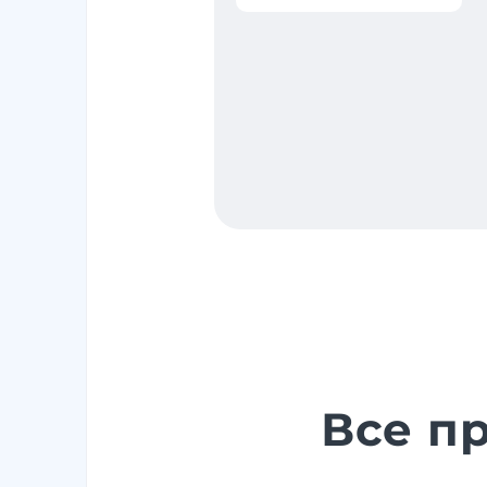
Все п