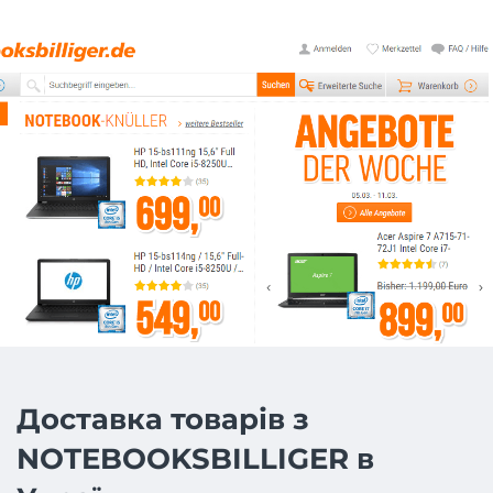
Доставка товарів з
NOTEBOOKSBILLIGER в