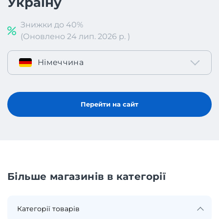
Україну
Знижки до 40%
(Оновлено 24 лип. 2026 р. )
Німеччина
Перейти на сайт
Більше магазинів в категорії