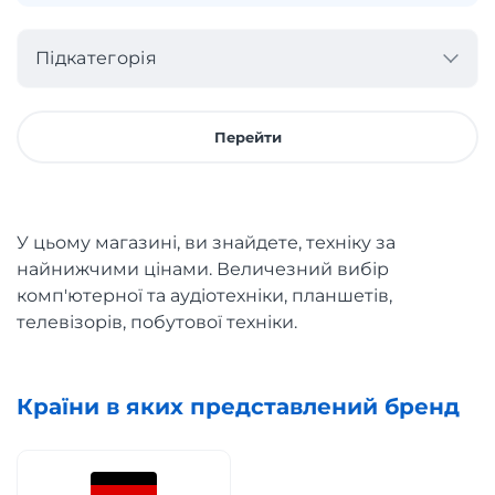
Підкатегорія
Перейти
У цьому магазині, ви знайдете, техніку за
найнижчими цінами. Величезний вибір
комп'ютерної та аудіотехніки, планшетів,
телевізорів, побутової техніки.
Країни в яких представлений бренд