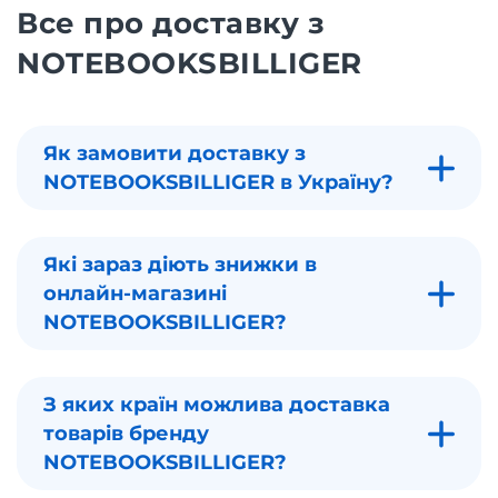
Все про доставку з
NOTEBOOKSBILLIGER
Як замовити доставку з
NOTEBOOKSBILLIGER в Україну?
Які зараз діють знижки в
онлайн-магазині
NOTEBOOKSBILLIGER?
З яких країн можлива доставка
товарів бренду
NOTEBOOKSBILLIGER?