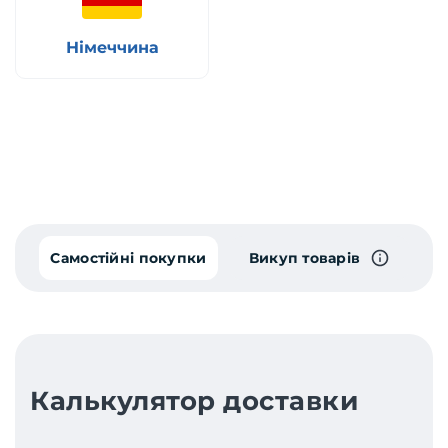
Німеччина
Самостійні покупки
Викуп товарів
Калькулятор доставки