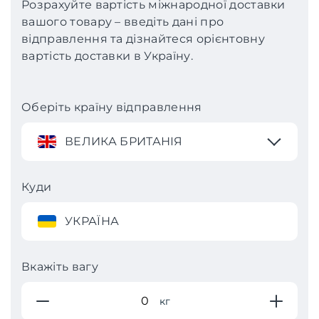
Розрахуйте вартість міжнародної доставки
вашого товару – введіть дані про
відправлення та дізнайтеся орієнтовну
вартість доставки в Україну.
Оберіть країну відправлення
ВЕЛИКА БРИТАНІЯ
Куди
УКРАЇНА
Вкажіть вагу
кг