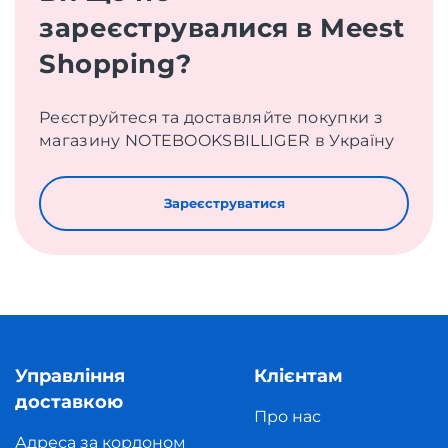
зареєструвалися в Meest
Shopping?
Реєструйтеся та доставляйте покупки з
магазину NOTEBOOKSBILLIGER в Україну
Зареєструватися
Управління
Клієнтам
доставкою
Про нас
Адреса за кордоном