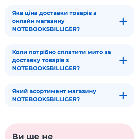
Яка ціна доставки товарів з
онлайн магазину
NOTEBOOKSBILLIGER?
Коли потрібно сплатити мито за
доставку товарів з
NOTEBOOKSBILLIGER?
Який асортимент магазину
NOTEBOOKSBILLIGER?
Ви ще не