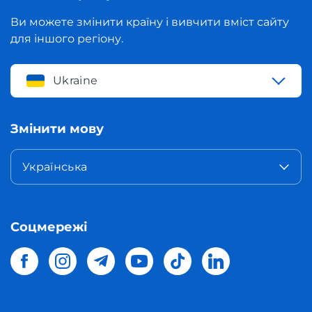
Ви можете змінити країну і вивчити вміст сайту
для іншого регіону.
Ukraine
Змінити мову
Українська
Соцмережі