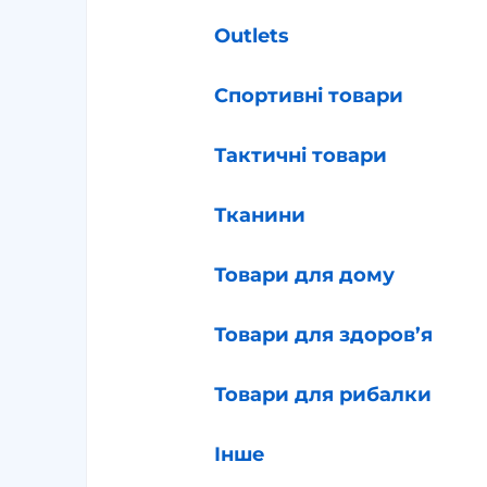
Outlets
Спортивні товари
Тактичні товари
Тканини
Товари для дому
Товари для здоров’я
Товари для рибалки
Інше