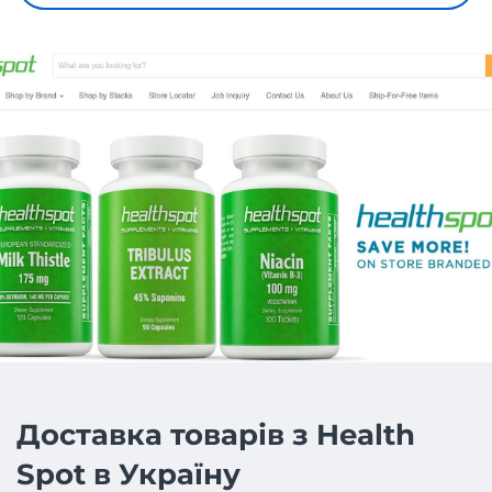
Доставка товарів з Health
Spot в Україну