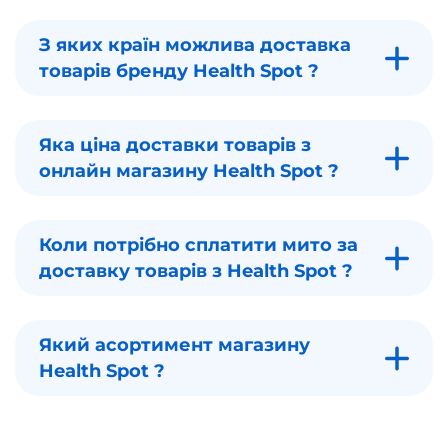
З яких країн можлива доставка
товарів бренду Health Spot ?
Яка ціна доставки товарів з
онлайн магазину Health Spot ?
Коли потрібно сплатити мито за
доставку товарів з Health Spot ?
Який асортимент магазину
Health Spot ?