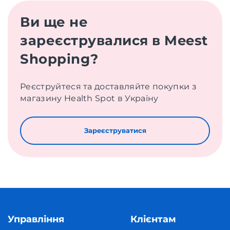
Ви ще не
зареєструвалися в Meest
Shopping?
Реєструйтеся та доставляйте покупки з
магазину Health Spot в Україну
Зареєструватися
Управління
Клієнтам