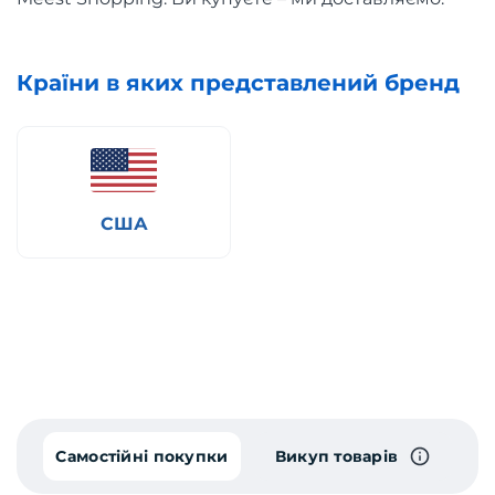
Країни в яких представлений бренд
США
Самостійні покупки
Викуп товарів