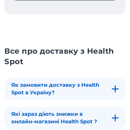
Все про доставку з Health
Spot
Як замовити доставку з Health
Spot в Україну?
Які зараз діють знижки в
онлайн-магазині Health Spot ?