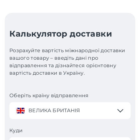
Калькулятор доставки
Розрахуйте вартість міжнародної доставки
вашого товару – введіть дані про
відправлення та дізнайтеся орієнтовну
вартість доставки в Україну.
Оберіть країну відправлення
ВЕЛИКА БРИТАНІЯ
Куди