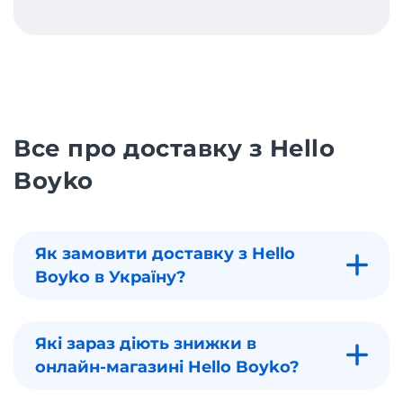
Все про доставку з Hello
Boyko
Як замовити доставку з Hello
Boyko в Україну?
Які зараз діють знижки в
онлайн-магазині Hello Boyko?