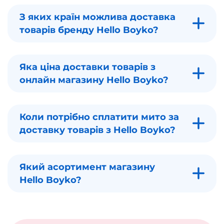
З яких країн можлива доставка
товарів бренду Hello Boyko?
Яка ціна доставки товарів з
онлайн магазину Hello Boyko?
Коли потрібно сплатити мито за
доставку товарів з Hello Boyko?
Який асортимент магазину
Hello Boyko?