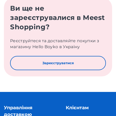
Ви ще не
зареєструвалися в Meest
Shopping?
Реєструйтеся та доставляйте покупки з
магазину Hello Boyko в Україну
Зареєструватися
Управління
Клієнтам
доставкою