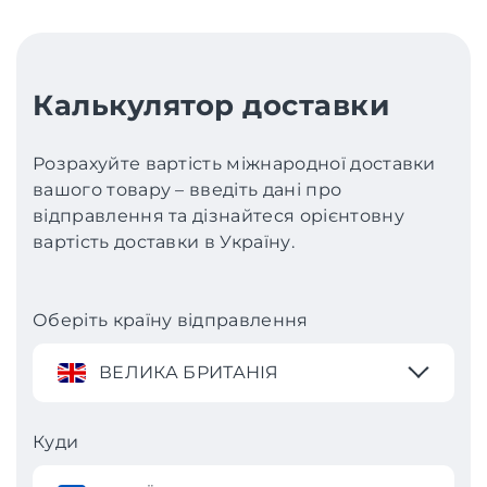
Калькулятор доставки
Розрахуйте вартість міжнародної доставки
вашого товару – введіть дані про
відправлення та дізнайтеся орієнтовну
вартість доставки в Україну.
Оберіть країну відправлення
ВЕЛИКА БРИТАНІЯ
Куди