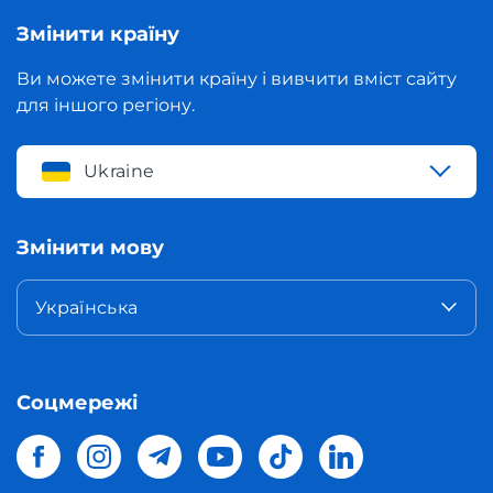
Змінити країну
Ви можете змінити країну і вивчити вміст сайту
для іншого регіону.
Ukraine
Змінити мову
Українська
Соцмережі