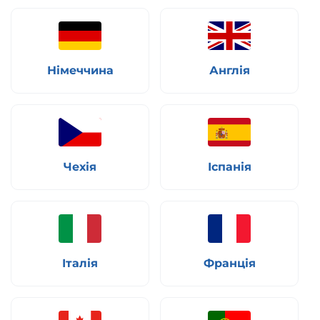
Німеччина
Англія
Чехія
Іспанія
Італія
Франція