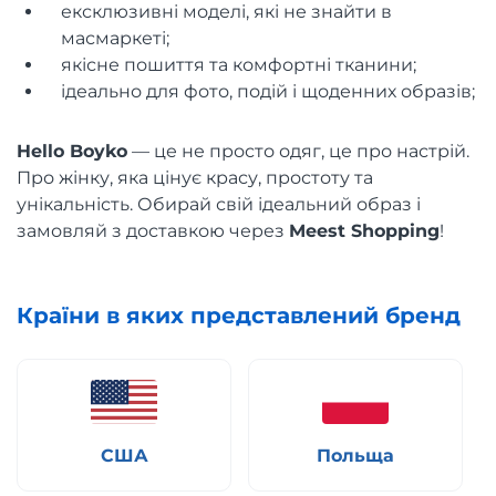
ексклюзивні моделі, які не знайти в
масмаркеті;
якісне пошиття та комфортні тканини;
ідеально для фото, подій і щоденних образів;
Hello Boyko
— це не просто одяг, це про настрій.
Про жінку, яка цінує красу, простоту та
унікальність. Обирай свій ідеальний образ і
замовляй з доставкою через
Meest Shopping
!
Країни в яких представлений бренд
США
Польща