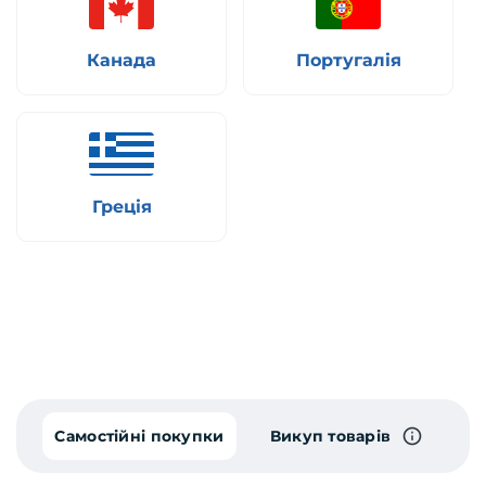
Канада
Португалія
Греція
Самостійні покупки
Викуп товарів