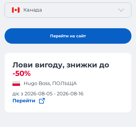
Канада
Перейти на сайт
Лови вигоду, знижки до
-50%
Hugo Boss, ПОЛЬЩА
діє з 2026-08-05 - 2026-08-16
Перейти