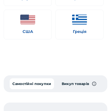
США
Греція
Самостійні покупки
Викуп товарів