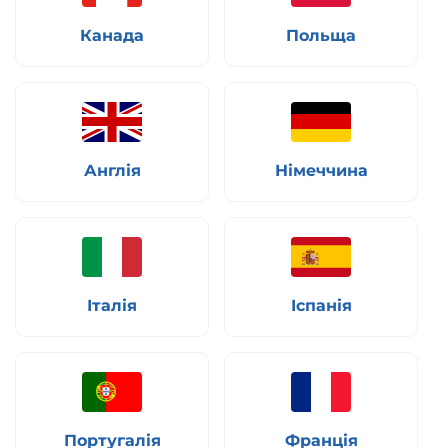
Канада
Польща
Англія
Німеччина
Італія
Іспанія
Португалія
Франція