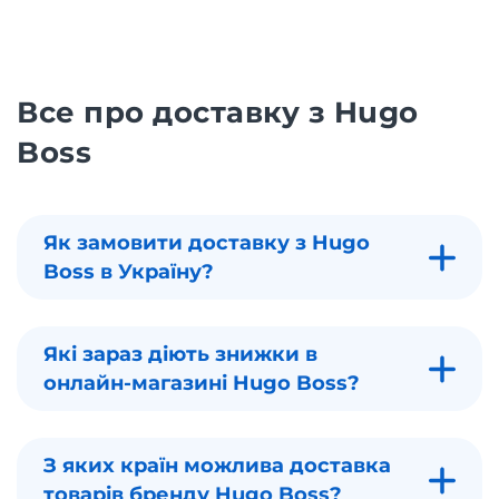
Все про доставку з Hugo
Boss
Як замовити доставку з Hugo
Boss в Україну?
Які зараз діють знижки в
онлайн-магазині Hugo Boss?
З яких країн можлива доставка
товарів бренду Hugo Boss?