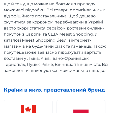
ще й тому, що можна не боятися з приводу
можливої підробки. Всі товари є оригінальними,
від офіційного постачальника. Щоб дешево
скупитися за кордоном перебуваючи в Україні
варто скористатися сервісом доставки онлайн-
покупок з Європи та США Meest Shopping. У
каталозі Meest Shopping безліч інтернет-
магазинів на будь-який смак та гаманець. Також
покупець може завчасно підрахувати вартість
доставки у Львів, Київ, Івано-Франківськ,
Тернопіль, Луцьк, Рівне, Вінницю та інші міста. Всі
замовлення виконуються максимально швидко.
Країни в яких представлений бренд