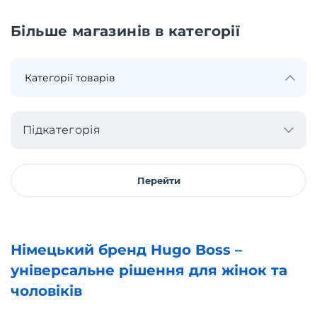
Більше магазинів в категорії
Підкатегорія
Перейти
Німецький бренд Hugo Boss –
універсальне рішення для жінок та
чоловіків