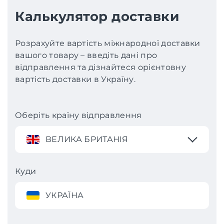
Калькулятор доставки
Розрахуйте вартість міжнародної доставки
вашого товару – введіть дані про
відправлення та дізнайтеся орієнтовну
вартість доставки в Україну.
Оберіть країну відправлення
ВЕЛИКА БРИТАНІЯ
Куди
УКРАЇНА