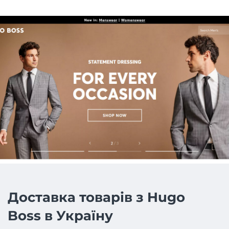
Доставка товарів з Hugo
Boss в Україну