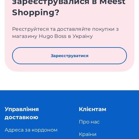
зареєструвалися в Meest
Shopping?
Реєструйтеся та доставляйте покупки з
магазину Hugo Boss в Україну
Зареєструватися
Управління
Клієнтам
доставкою
Про нас
Адреса за кордоном
Країни