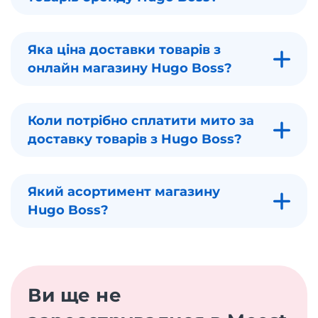
Яка ціна доставки товарів з
онлайн магазину Hugo Boss?
Коли потрібно сплатити мито за
доставку товарів з Hugo Boss?
Який асортимент магазину
Hugo Boss?
Ви ще не