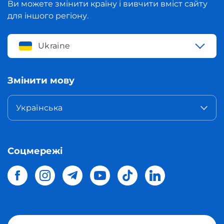
Ви можете змінити країну і вивчити вміст сайту
для іншого регіону.
Ukraine
Змінити мову
Українська
Соцмережі