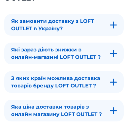
Як замовити доставку з LOFT
OUTLET в Україну?
Які зараз діють знижки в
онлайн-магазині LOFT OUTLET ?
З яких країн можлива доставка
товарів бренду LOFT OUTLET ?
Яка ціна доставки товарів з
онлайн магазину LOFT OUTLET ?