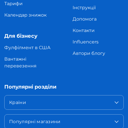
Тарифи
Інструкції
Календар знижок
Допомога
Контакти
Для бізнесу
Influencers
Фулфілмент в США
Автори блогу
Вантажні
перевезення
Популярні розділи
Країни
Популярні магазини