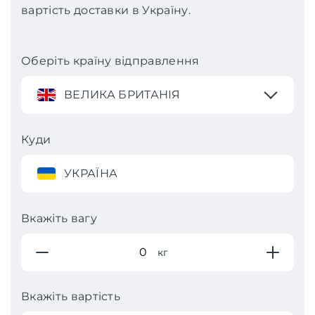
вартість доставки в Україну.
Оберіть країну відправлення
ВЕЛИКА БРИТАНІЯ
Куди
УКРАЇНА
Вкажіть вагу
кг
Вкажіть вартість