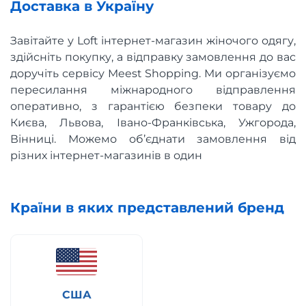
Доставка в Україну
Завітайте у Loft інтернет-магазин жіночого одягу,
здійсніть покупку, а відправку замовлення до вас
доручіть сервісу Meest Shopping. Ми організуємо
пересилання міжнародного відправлення
оперативно, з гарантією безпеки товару до
Києва, Львова, Івано-Франківська, Ужгорода,
Вінниці. Можемо об’єднати замовлення від
різних інтернет-магазинів в один
Країни в яких представлений бренд
США