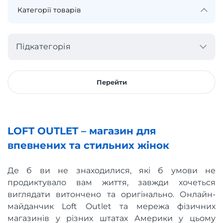
Підкатегорія
Перейти
LOFT OUTLET – магазин для
впевнених та стильних жінок
Де б ви не знаходилися, які б умови не
продиктувало вам життя, завжди хочеться
виглядати витончено та оригінально. Онлайн-
майданчик Loft Outlet та мережа фізичних
магазинів у різних штатах Америки у цьому