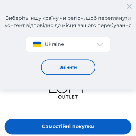
Виберіть іншу країну чи регіон, щоб переглянути
контент відповідно до місця вашого перебування
Реєстрація
Ukraine
LOFT OUTLET
Змінити
Самостійні покупки