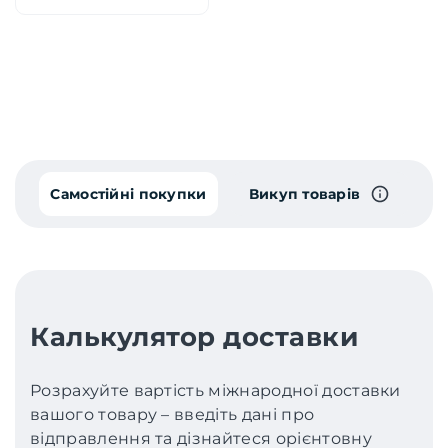
Самостійні покупки
Викуп товарів
Калькулятор доставки
Розрахуйте вартість міжнародної доставки
вашого товару – введіть дані про
відправлення та дізнайтеся орієнтовну