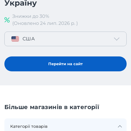
Україну
Знижки до 30%
(Оновлено 24 лип. 2026 р. )
США
Перейти на сайт
Більше магазинів в категорії