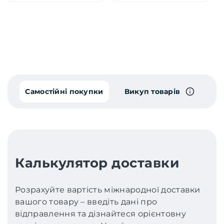
Самостійні покупки
Викуп товарів
Калькулятор доставки
Розрахуйте вартість міжнародної доставки
вашого товару – введіть дані про
відправлення та дізнайтеся орієнтовну