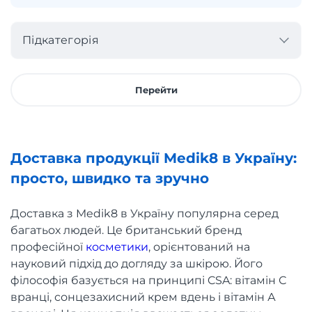
Підкатегорія
Перейти
Доставка продукції Medik8 в Україну:
просто, швидко та зручно
Доставка з Medik8 в Україну популярна серед
багатьох людей. Це британський бренд
професійної
косметики
, орієнтований на
науковий підхід до догляду за шкірою. Його
філософія базується на принципі CSA: вітамін С
вранці, сонцезахисний крем вдень і вітамін А