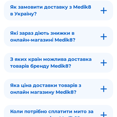
Як замовити доставку з Medik8
в Україну?
Які зараз діють знижки в
онлайн-магазині Medik8?
З яких країн можлива доставка
товарів бренду Medik8?
Яка ціна доставки товарів з
онлайн магазину Medik8?
Коли потрібно сплатити мито за