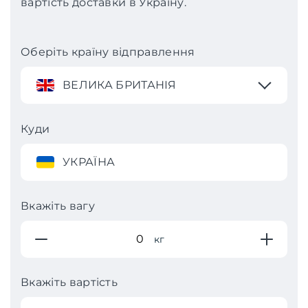
вартість доставки в Україну.
Оберіть країну відправлення
ВЕЛИКА БРИТАНІЯ
Куди
УКРАЇНА
Вкажіть вагу
кг
Вкажіть вартість