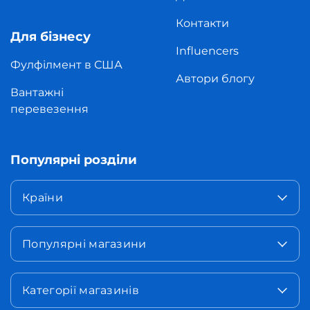
Контакти
Для бізнесу
Influencers
Фулфілмент в США
Автори блогу
Вантажні
перевезення
Популярні розділи
Країни
Популярні магазини
Категорії магазинів