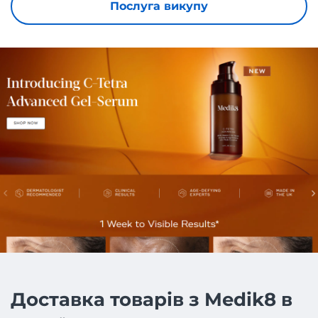
Послуга викупу
Доставка товарів з Medik8 в