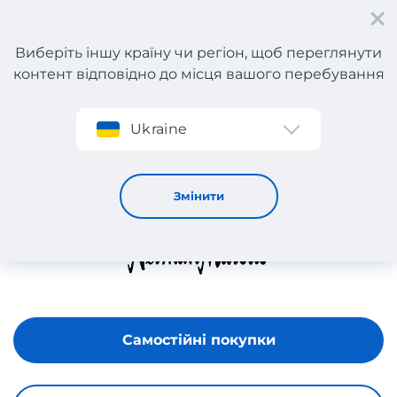
Виберіть іншу країну чи регіон, щоб переглянути
контент відповідно до місця вашого перебування
Реєстрація
Ukraine
NEIMAN MARCUS
Змінити
Самостійні покупки