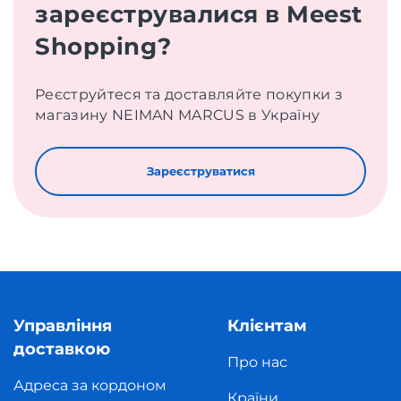
зареєструвалися в Meest
Shopping?
Реєструйтеся та доставляйте покупки з
магазину NEIMAN MARCUS в Україну
Зареєструватися
Управління
Клієнтам
доставкою
Про нас
Адреса за кордоном
Країни