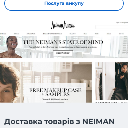
Послуга викупу
Доставка товарів з NEIMAN