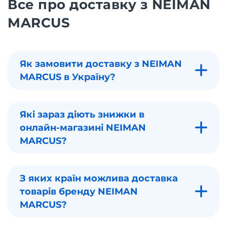
Все про доставку з NEIMAN
MARCUS
Як замовити доставку з NEIMAN
MARCUS в Україну?
Які зараз діють знижки в
онлайн-магазині NEIMAN
MARCUS?
З яких країн можлива доставка
товарів бренду NEIMAN
MARCUS?