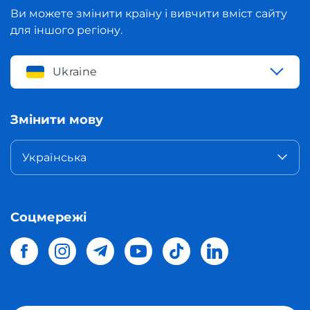
Ви можете змінити країну і вивчити вміст сайту
для іншого регіону.
Ukraine
Змінити мову
Українська
Соцмережі