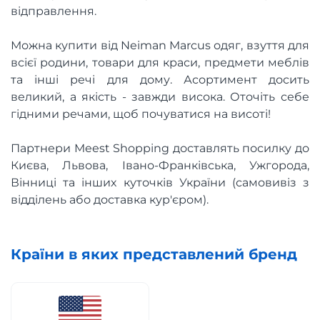
відправлення.
Можна купити від Neiman Marcus одяг, взуття для
всієї родини, товари для краси, предмети меблів
та інші речі для дому. Асортимент досить
великий, а якість - завжди висока. Оточіть себе
гідними речами, щоб почуватися на висоті!
Партнери Meest Shopping доставлять посилку до
Києва, Львова, Івано-Франківська, Ужгорода,
Вінниці та інших куточків України (самовивіз з
відділень або доставка кур'єром).
Країни в яких представлений бренд