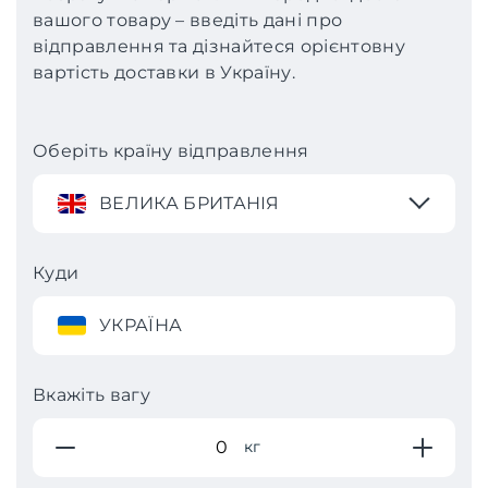
вашого товару – введіть дані про
відправлення та дізнайтеся орієнтовну
вартість доставки в Україну.
Оберіть країну відправлення
ВЕЛИКА БРИТАНІЯ
Куди
УКРАЇНА
Вкажіть вагу
кг