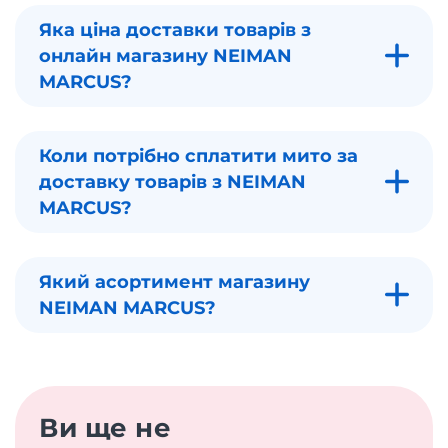
Яка ціна доставки товарів з
онлайн магазину NEIMAN
MARCUS?
Коли потрібно сплатити мито за
доставку товарів з NEIMAN
MARCUS?
Який асортимент магазину
NEIMAN MARCUS?
Ви ще не