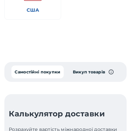
США
Самостійні покупки
Викуп товарів
Калькулятор доставки
Розрахуйте вартість міжнародної доставки