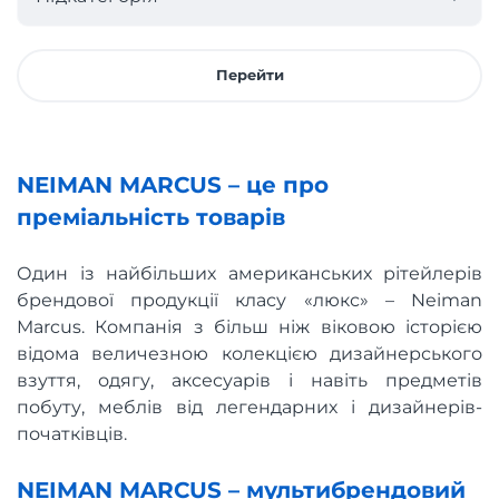
Перейти
NEIMAN MARCUS – це про
преміальність товарів
Один із найбільших американських рітейлерів
брендової продукції класу «люкс» – Neiman
Marcus. Компанія з більш ніж віковою історією
відома величезною колекцією дизайнерського
взуття, одягу, аксесуарів і навіть предметів
побуту, меблів від легендарних і дизайнерів-
початківців.
NEIMAN MARCUS – мультибрендовий