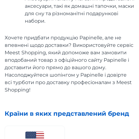
аксесуари, такі як домашні тапочки, маски
для сну та різноманітні подарункові
набори.
Хочете придбати продукцію Papinelle, але не
впевнені щодо доставки? Використовуйте сервіс
Meest Shopping, який допоможе вам замовити
вподобаний товар з офіційного сайту Papinelle і
доставити його прямо до вашого дому.
Насолоджуйтеся шопінгом у Papinelle і довірте
всі турботи про доставку професіоналам з Meest
Shopping!
Країни в яких представлений бренд