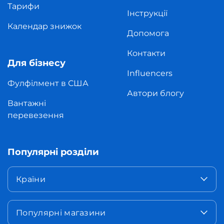
Тарифи
Інструкції
Календар знижок
Допомога
Контакти
Для бізнесу
Influencers
Фулфілмент в США
Автори блогу
Вантажні
перевезення
Популярні розділи
Країни
Популярні магазини