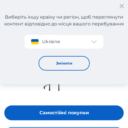
Виберіть іншу країну чи регіон, щоб переглянути
контент відповідно до місця вашого перебування
Реєстрація
Ukraine
Papinelle
Змінити
Самостійні покупки