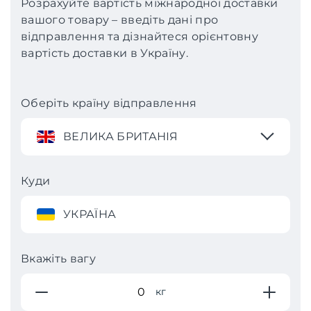
Розрахуйте вартість міжнародної доставки
вашого товару – введіть дані про
відправлення та дізнайтеся орієнтовну
вартість доставки в Україну.
Оберіть країну відправлення
ВЕЛИКА БРИТАНІЯ
Куди
УКРАЇНА
Вкажіть вагу
кг