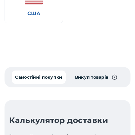
США
Самостійні покупки
Викуп товарів
Калькулятор доставки