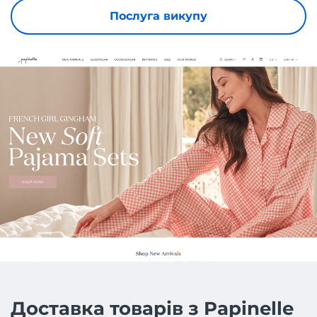
Послуга викупу
Доставка товарів з Papinelle