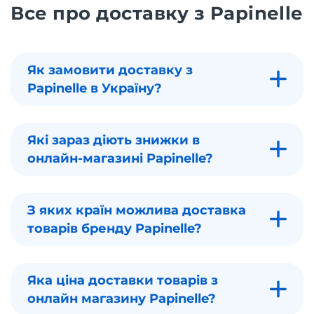
Все про доставку з Papinelle
Як замовити доставку з
Papinelle в Україну?
Які зараз діють знижки в
онлайн-магазині Papinelle?
З яких країн можлива доставка
товарів бренду Papinelle?
Яка ціна доставки товарів з
онлайн магазину Papinelle?