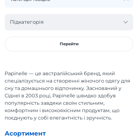
Підкатегорія
Перейти
Papinelle — це австралійський бренд, який
спеціалізується на створенні жіночого одягу для
сну та домашнього відпочинку. Заснований у
Сіднеї в 2003 році, Papinelle швидко здобув
популярність завдяки своїм стильним,
комфортним і високоякісним продуктам, що
поєднують у собі елегантність і зручність.
Асортимент