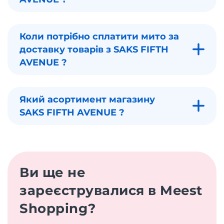
Коли потрібно сплатити мито за
доставку товарів з SAKS FIFTH
AVENUE ?
Який асортимент магазину
SAKS FIFTH AVENUE ?
Ви ще не
зареєструвалися в Meest
Shopping?