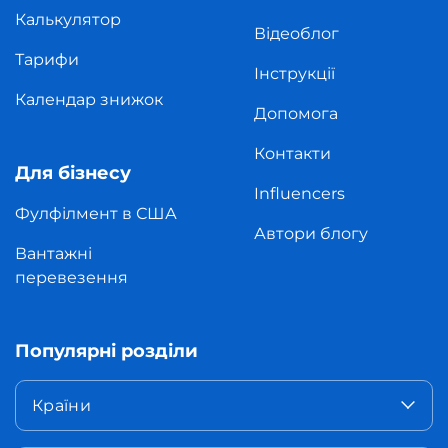
Калькулятор
Відеоблог
Тарифи
Інструкції
Календар знижок
Допомога
Контакти
Для бізнесу
Influencers
Фулфілмент в США
Автори блогу
Вантажні
перевезення
Популярні розділи
Країни