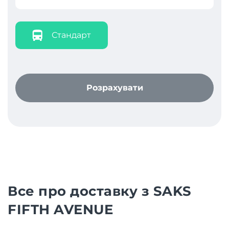
Стандарт
Розрахувати
Все про доставку з SAKS
FIFTH AVENUE