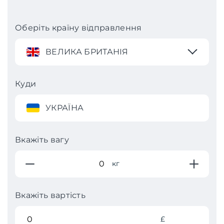
Оберіть країну відправлення
ВЕЛИКА БРИТАНІЯ
Куди
УКРАЇНА
Вкажіть вагу
кг
Вкажіть вартість
£