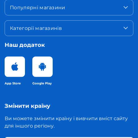
Популярні магазини
Категорії магазинів
Наш додаток
App Store
Google Play
Змінити країну
Ви можете змінити країну і вивчити вміст сайту
для іншого регіону.