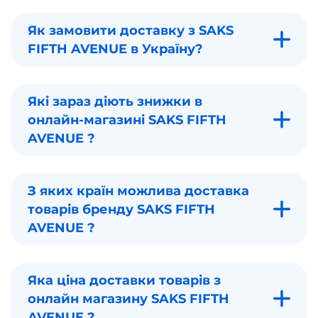
Як замовити доставку з SAKS
FIFTH AVENUE в Україну?
Які зараз діють знижки в
онлайн-магазині SAKS FIFTH
AVENUE ?
З яких країн можлива доставка
товарів бренду SAKS FIFTH
AVENUE ?
Яка ціна доставки товарів з
онлайн магазину SAKS FIFTH
AVENUE ?