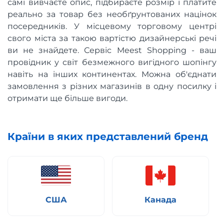
самі вивчаєте опис, підбираєте розмір і платите
реально за товар без необґрунтованих націнок
посередників. У місцевому торговому центрі
свого міста за такою вартістю дизайнерські речі
ви не знайдете. Сервіс Meest Shopping - ваш
провідник у світ безмежного вигідного шопінгу
навіть на інших континентах. Можна об'єднати
замовлення з різних магазинів в одну посилку і
отримати ще більше вигоди.
Країни в яких представлений бренд
США
Канада