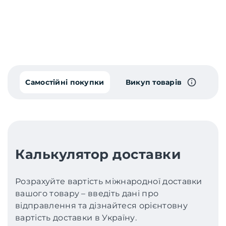
Самостійні покупки
Викуп товарів
Калькулятор доставки
Розрахуйте вартість міжнародної доставки
вашого товару – введіть дані про
відправлення та дізнайтеся орієнтовну
вартість доставки в Україну.