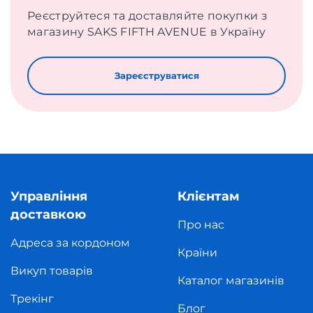
Реєструйтеся та доставляйте покупки з
магазину SAKS FIFTH AVENUE в Україну
Зареєструватися
Управління
Клієнтам
доставкою
Про нас
Адреса за кордоном
Країни
Викуп товарів
Каталог магазинів
Трекінг
Блог