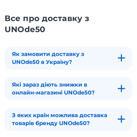
Все про доставку з
UNOde50
Як замовити доставку з
UNOde50 в Україну?
Які зараз діють знижки в
онлайн-магазині UNOde50?
З яких країн можлива доставка
товарів бренду UNOde50?