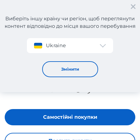
Виберіть іншу країну чи регіон, щоб переглянути
контент відповідно до місця вашого перебування
Реєстрація
Ukraine
UNOde50
Змінити
Самостійні покупки