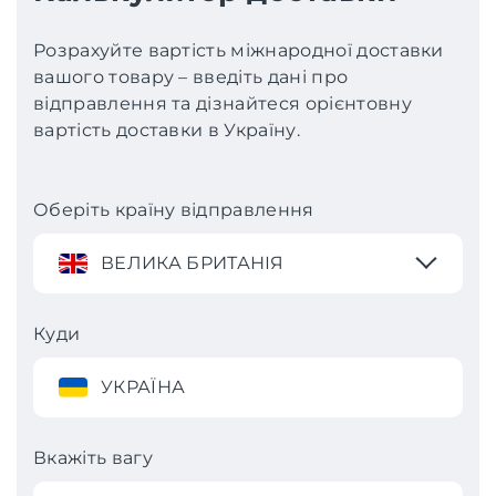
Розрахуйте вартість міжнародної доставки
вашого товару – введіть дані про
відправлення та дізнайтеся орієнтовну
вартість доставки в Україну.
Оберіть країну відправлення
ВЕЛИКА БРИТАНІЯ
Куди
УКРАЇНА
Вкажіть вагу