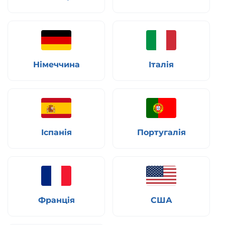
Німеччина
Італія
Іспанія
Португалія
Франція
США