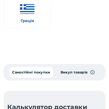
Греція
Самостійні покупки
Викуп товарів
Калькулятор доставки