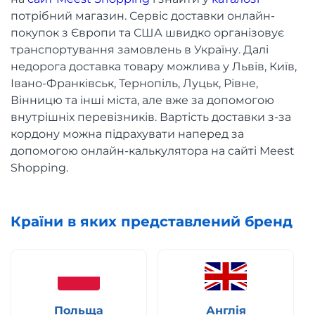
потрібний магазин. Сервіс доставки онлайн-
покупок з Європи та США швидко організовує
транспортування замовлень в Україну. Далі
недорога доставка товару можлива у Львів, Київ,
Івано-Франківськ, Тернопіль, Луцьк, Рівне,
Вінницю та інші міста, але вже за допомогою
внутрішніх перевізників. Вартість доставки з-за
кордону можна підрахувати наперед за
допомогою онлайн-калькулятора на сайті Meest
Shopping.
Країни в яких представлений бренд
Польща
Англія