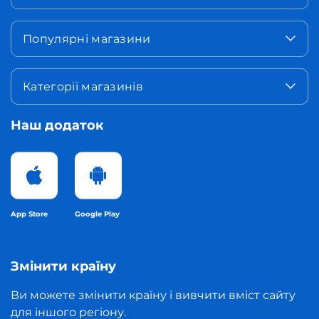
Популярні магазини
Категорії магазинів
Наш додаток
App Store
Google Play
Змінити країну
Ви можете змінити країну і вивчити вміст сайту
для іншого регіону.