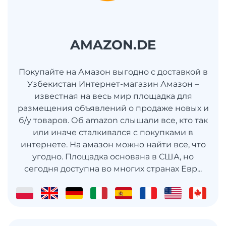
AMAZON.DE
Покупайте на Амазон выгодно с доставкой в
Узбекистан Интернет-магазин Амазон –
известная на весь мир площадка для
размещения объявлений о продаже новых и
б/у товаров. Об amazon слышали все, кто так
или иначе сталкивался с покупками в
интернете. На амазон можно найти все, что
угодно. Площадка основана в США, но
сегодня доступна во многих странах Евр...