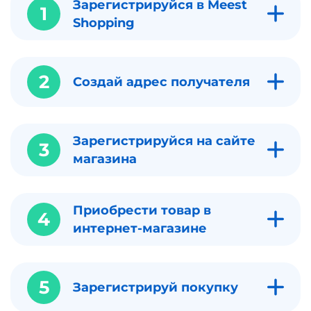
Зарегистрируйся в Meest
1
Shopping
2
Создай адрес получателя
Зарегистрируйся на сайте
3
магазина
Приобрести товар в
4
интернет-магазине
5
Зарегистрируй покупку