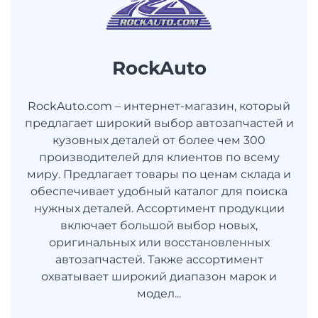
RockAuto
RockAuto.com – интернет-магазин, который
предлагает широкий выбор автозапчастей и
кузовных деталей от более чем 300
производителей для клиентов по всему
миру. Предлагает товары по ценам склада и
обеспечивает удобный каталог для поиска
нужных деталей. Ассортимент продукции
включает большой выбор новых,
оригинальных или восстановленных
автозапчастей. Также ассортимент
охватывает широкий диапазон марок и
модел...