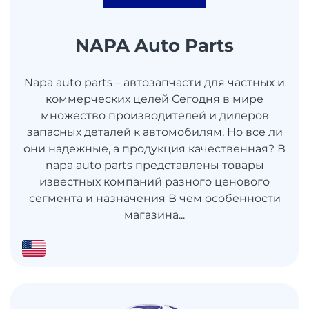
NAPA Auto Parts
Napa auto parts – автозапчасти для частных и
коммерческих целей Сегодня в мире
множество производителей и дилеров
запасных деталей к автомобилям. Но все ли
они надежные, а продукция качественная? В
napa auto parts представлены товары
известных компаний разного ценового
сегмента и назначения В чем особенности
магазина...