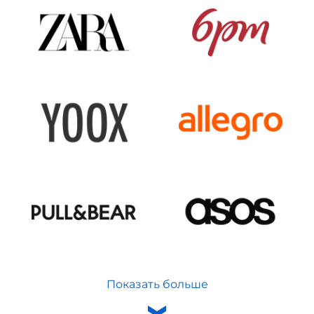
Показать больше