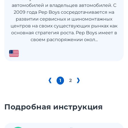
автомобилей и владельцев автомобилей. С
2009 года Pep Boys сосредотачивается на
развитии сервисных и шиномонтажных
центров на своих существующих рынках как
основная стратегия роста. Pep Boys имеет в
своем распоряжении окол...
1
2
Подробная инструкция