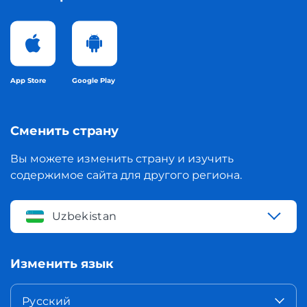
App Store
Google Play
Сменить страну
Вы можете изменить страну и изучить
содержимое сайта для другого региона.
Uzbekistan
Изменить язык
Русский