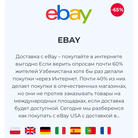
-65%
EBAY
Доставка с eBay – покупайте в интернете
выгодно Если верить опросам почти 60%
жителей Узбекистана хотя бы раз делали
покупки через Интернет. Почти 40% из них
делает покупки в отечественных магазинах,
но они не против заказывать товары на
международных площадках, если доставка
будет доступной. Сегодня мы разберемся
как покупать с eBay USA с доставкой в...