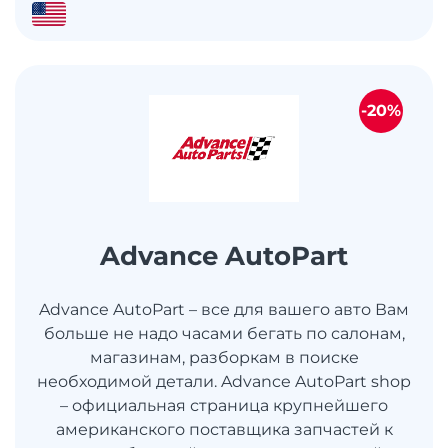
-20%
Advance AutoPart
Advance AutoPart – все для вашего авто Вам
больше не надо часами бегать по салонам,
магазинам, разборкам в поиске
необходимой детали. Advance AutoPart shop
– официальная страница крупнейшего
американского поставщика запчастей к