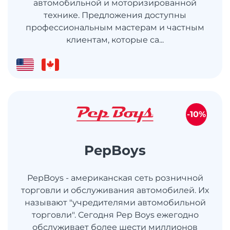
автомобильной и моторизированной
технике. Предложения доступны
профессиональным мастерам и частным
клиентам, которые са...
-10%
PepBoys
PepBoys - американская сеть розничной
торговли и обслуживания автомобилей. Их
называют "учредителями автомобильной
торговли". Сегодня Pep Boys ежегодно
обслуживает более шести миллионов