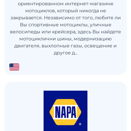
ориентированном интернет-магазине
мотоциклов, который никогда не
закрывается. Независимо от того, любите ли
Вы спортивные мотоциклы, уличные
велосипеды или крейсера, здесь Вы найдете
мотоциклични шины, модернизацию
двигателя, выхлопные газы, освещение и
другое д...