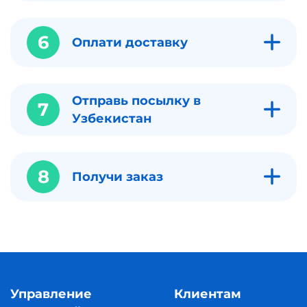
6
Оплати доставку
Отправь посылку в
7
Узбекистан
8
Получи заказ
Управление
Клиентам