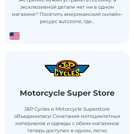
эксклюзивной детали нет ни в одном
магазине? Посетить американский онлайн-
ресурс autozone, где...
Motorcycle Super Store
J&P Cycles и Motorcycle Superstore
объединилась! Сочетание мотоциклетных
материалов и одежды с обеих магазинов
теперь доступен в одном, легко