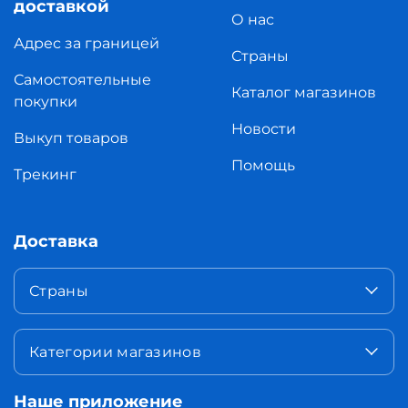
доставкой
О нас
Адрес за границей
Страны
Самостоятельные
Каталог магазинов
покупки
Новости
Выкуп товаров
Помощь
Трекинг
Доставка
Страны
Категории магазинов
Наше приложение