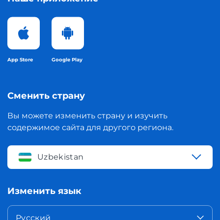
App Store
Google Play
Сменить страну
Вы можете изменить страну и изучить
содержимое сайта для другого региона.
Uzbekistan
Изменить язык
Русский