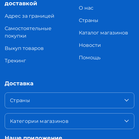
доставкой
О нас
Адрес за границей
Страны
Самостоятельные
Каталог магазинов
покупки
Новости
Выкуп товаров
Помощь
Трекинг
Доставка
Страны
Категории магазинов
Наше приложение