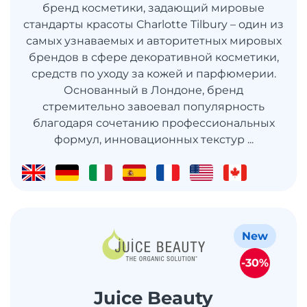
бренд косметики, задающий мировые
стандарты красоты Charlotte Tilbury – один из
самых узнаваемых и авторитетных мировых
брендов в сфере декоративной косметики,
средств по уходу за кожей и парфюмерии.
Основанный в Лондоне, бренд
стремительно завоевал популярность
благодаря сочетанию профессиональных
формул, инновационных текстур ...
New
-30%
Juice Beauty