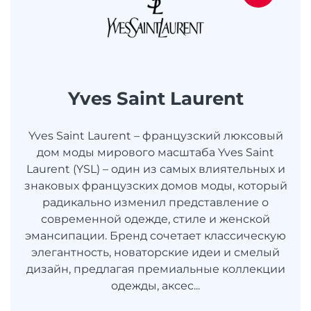
Yves Saint Laurent
Yves Saint Laurent – французский люксовый
дом моды мирового масштаба Yves Saint
Laurent (YSL) – один из самых влиятельных и
знаковых французских домов моды, который
радикально изменил представление о
современной одежде, стиле и женской
эмансипации. Бренд сочетает классическую
элегантность, новаторские идеи и смелый
дизайн, предлагая премиальные коллекции
одежды, аксес...