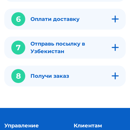
6
Оплати доставку
Отправь посылку в
7
Узбекистан
8
Получи заказ
Управление
Клиентам