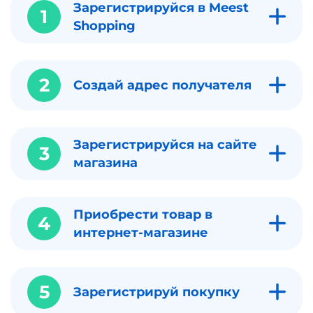
Зарегистрируйся в Meest
1
Shopping
2
Создай адрес получателя
Зарегистрируйся на сайте
3
магазина
Приобрести товар в
4
интернет-магазине
5
Зарегистрируй покупку