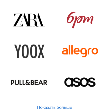
Показать больше