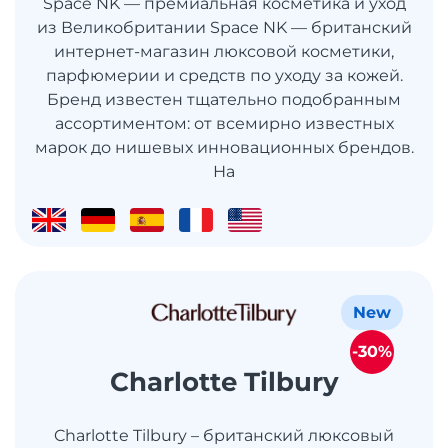
Space NK — премиальная косметика и уход
из Великобритании Space NK — британский
интернет-магазин люксовой косметики,
парфюмерии и средств по уходу за кожей.
Бренд известен тщательно подобранным
ассортиментом: от всемирно известных
марок до нишевых инновационных брендов.
На
New
-30%
Charlotte Tilbury
Charlotte Tilbury – британский люксовый