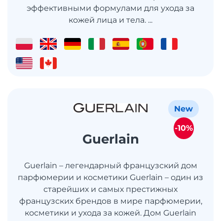
эффективными формулами для ухода за
кожей лица и тела. ...
New
-10%
Guerlain
Guerlain – легендарный французский дом
парфюмерии и косметики Guerlain – один из
старейших и самых престижных
французских брендов в мире парфюмерии,
косметики и ухода за кожей. Дом Guerlain