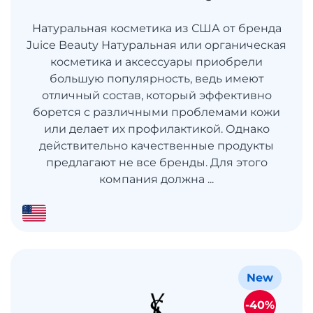
Натуральная косметика из США от бренда
Juice Beauty Натуральная или органическая
косметика и аксессуары приобрели
большую популярность, ведь имеют
отличный состав, который эффективно
борется с различными проблемами кожи
или делает их профилактикой. Однако
действительно качественные продукты
предлагают не все бренды. Для этого
компания должна ...
New
-40%