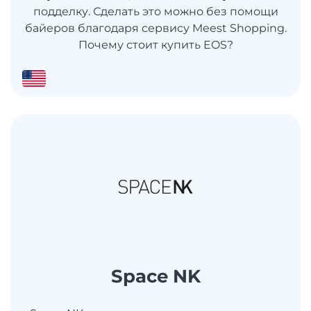
подделку. Сделать это можно без помощи
байеров благодаря сервису Meest Shopping.
Почему стоит купить EOS?
Space NK