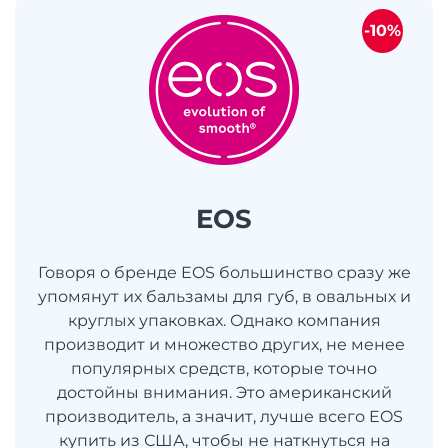
-10%
EOS
Говоря о бренде EOS большинство сразу же
упомянут их бальзамы для губ, в овальных и
круглых упаковках. Однако компания
производит и множество других, не менее
популярных средств, которые точно
достойны внимания. Это американский
производитель, а значит, лучше всего EOS
купить из США, чтобы не наткнуться на