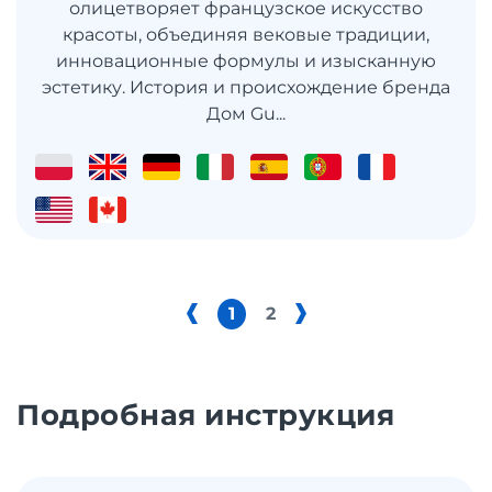
олицетворяет французское искусство
красоты, объединяя вековые традиции,
инновационные формулы и изысканную
эстетику. История и происхождение бренда
Дом Gu...
1
2
Подробная инструкция