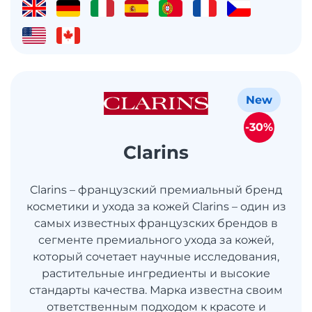
New
-30%
Clarins
Clarins – французский премиальный бренд
косметики и ухода за кожей Clarins – один из
самых известных французских брендов в
сегменте премиального ухода за кожей,
который сочетает научные исследования,
растительные ингредиенты и высокие
стандарты качества. Марка известна своим
ответственным подходом к красоте и