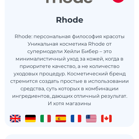
Rhode
Rhode: персональная философия красоты
Уникальная косметика Rhode от
супермодели Хейли Бибер – это
минималистичный уход за кожей, когда в
приоритете качество, а не количество
уходовых процедур. Косметический бренд
стремится создать простые в использовании
средства, суть которых в комбинации
ингредиентов, дающих отличный результат.
И хотя магазины