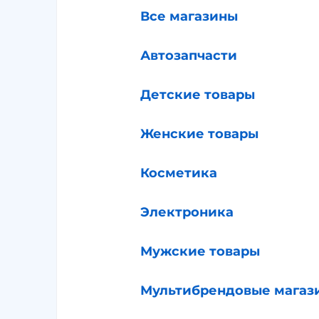
Все магазины
Автозапчасти
Детские товары
Женские товары
Косметика
Электроника
Мужские товары
Мультибрендовые магаз