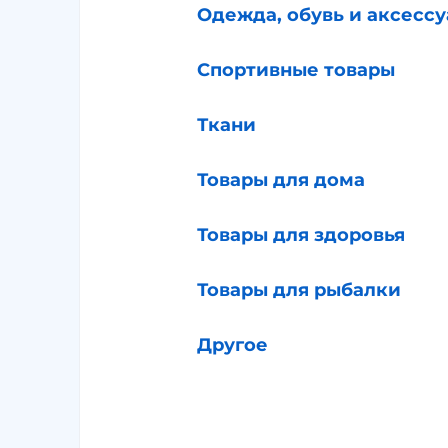
Одежда, обувь и аксесс
Спортивные товары
Ткани
Товары для дома
Товары для здоровья
Товары для рыбалки
Другое