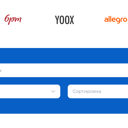
Сортировка