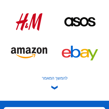
להמשך המאמר