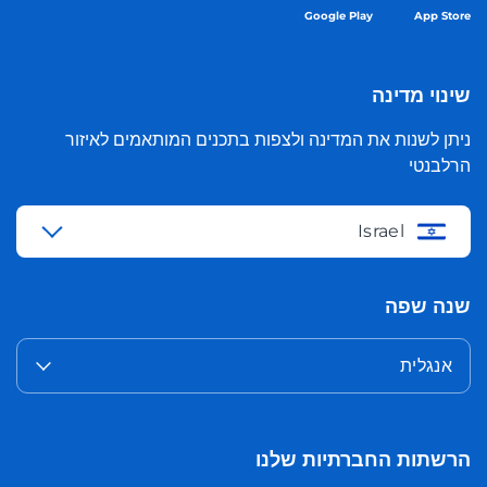
Google Play
App Store
שינוי מדינה
ניתן לשנות את המדינה ולצפות בתכנים המותאמים לאיזור
הרלבנטי
Israel
שנה שפה
אנגלית
הרשתות החברתיות שלנו