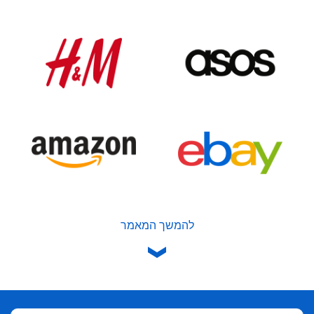
להמשך המאמר