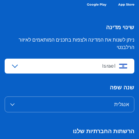
Google Play
App Store
שינוי מדינה
ניתן לשנות את המדינה ולצפות בתכנים המותאמים לאיזור
הרלבנטי
Israel
שנה שפה
אנגלית
הרשתות החברתיות שלנו