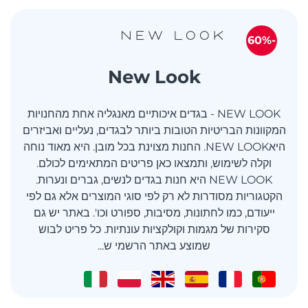
-60%
New Look
NEW LOOK - בגדים איכותיים מאנגליה אחת מהחנויות
המקוונות הבריטיות הטובות ביותר לבגדים, נעליים ואביזרים
היאNEW LOOK. החנות מצוינת בכל מובן. היא מאוד נוחה
וקלה לשימוש, ותמצאו כאן פריטים המתאימים לכולם.
NEW LOOK היא חנות בגדים לנשים, גברים ונערות.
הקטגוריות מסודרות לא רק לפי סוגי המוצרים אלא גם לפי
ייעודם, כמו לחתונות, מסיבות, ספורט וכו'. באתר יש גם
סקירות של מגמות וקולקציות עונתיות. כל פריט לבוש
שמוצע באתר הרשמי ש...