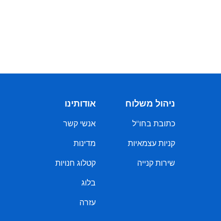
ניהול משלוח
אודותינו
כתובת בחו"ל
אנשי קשר
קניות עצמאיות
מדינות
שירות קנייה
קטלוג חנויות
בלוג
עזרה