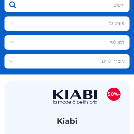
פורטוגל
מיון לפי
מוצרי ילדים
-50%
Kiabi