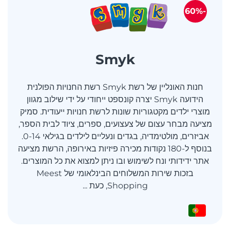
-60%
Smyk
חנות האונליין של רשת Smyk רשת החנויות הפולנית
הידועה Smyk יצרה קונספט ייחודי על ידי שילוב מגוון
מוצרי ילדים מקטגוריות שונות לרשת חנויות ייעודית. סמיק
מציעה מבחר עצום של צעצועים, ספרים, ציוד לבית הספר,
אביזרים, מולטימדיה, בגדים ונעליים לילדים בגילאי 0-14.
בנוסף ל-180 נקודות מכירה פיזיות באירופה, הרשת מציעה
אתר ידידותי ונח לשימוש ובו ניתן למצוא את כל המוצרים.
בזכות שירות המשלוחים הבינלאומי של Meest
Shopping, כעת ...