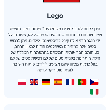
Lego
היכן לקנות לגו במחירים משתלמים? פיתוח דמיון, תושייה
ויצירתיות הם היתרונות שמביאים סטים של לגו, שפותחו על
ידי הנגר הדני אולה קירק כריסטיאנסן, לילדים. ניתן לרכוש
סטים אלה במחירים משתלמים הודות למגוון הרחב,
בטיחותם הבריאותית ותמיכתם בהתפתחות הכוללת של
הילד. היתרונות בקניית סטים של לגו רכישת סטים של לגו
בזול כדאית מכיוון שהם מציעים לילדים: פיתוח חשיבה
לוגית ומוטוריקה עדינה