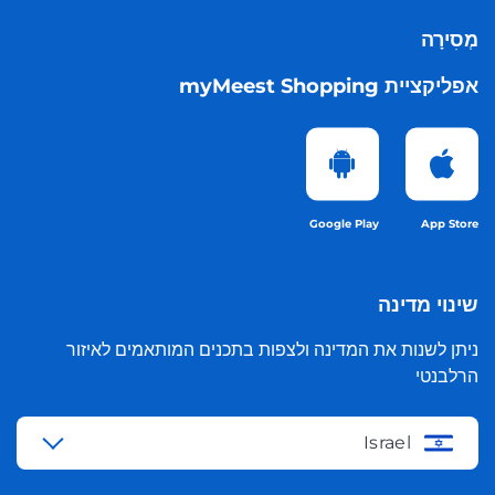
מְסִירָה
אפליקציית myMeest Shopping
Google Play
App Store
שינוי מדינה
ניתן לשנות את המדינה ולצפות בתכנים המותאמים לאיזור
הרלבנטי
Israel