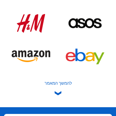
להמשך המאמר