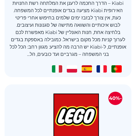
Kiabi – הדרך החכמה לרענן את המלתחה רשת החנויות
האירופית Kiabi מציעה בגדים אופנתיים לכל המשפחה.
כעת, אין צורך לבזבז ימים שלמים בחיפוש אחרי פריטי
לבוש איכותיים והשוואה מתישה של סגנונות ועיצובים.
בלחיצה אחת, חנות האונליין של Kiabi מאפשרת לכם
לערוך קניות מכל מקום בישראל. כמובילה באספקת בגדים
אופנתיים, ל-Kiabi יש הרבה מה להציע: מגוון רחב: הכל לכל
בני המשפחה – מגרביים ועד כובעים, הל...
-40%