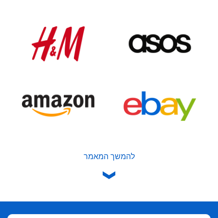
להמשך המאמר