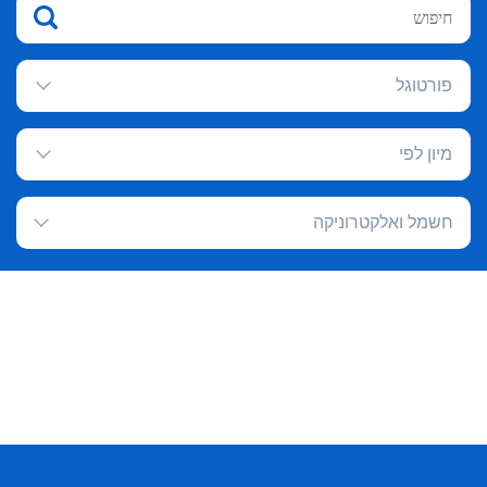
פורטוגל
מיון לפי
חשמל ואלקטרוניקה