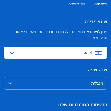
Google Play
App Store
שינוי מדינה
ניתן לשנות את המדינה ולצפות בתכנים המותאמים לאיזור
הרלבנטי
Israel
שנה שפה
אנגלית
הרשתות החברתיות שלנו