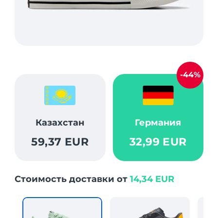
-44%
Казахстан
Германия
59,37 EUR
32,99 EUR
Стоимость доставки от
14,34 EUR