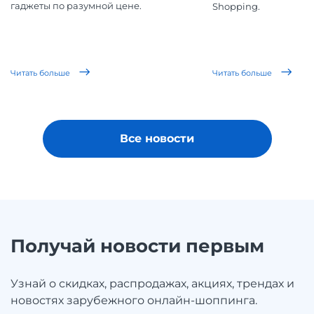
гаджеты по разумной цене.
Shopping.
Читать больше
Читать больше
Все новости
Получай новости первым
Узнай о скидках, распродажах, акциях, трендах и
новостях зарубежного онлайн-шоппинга.