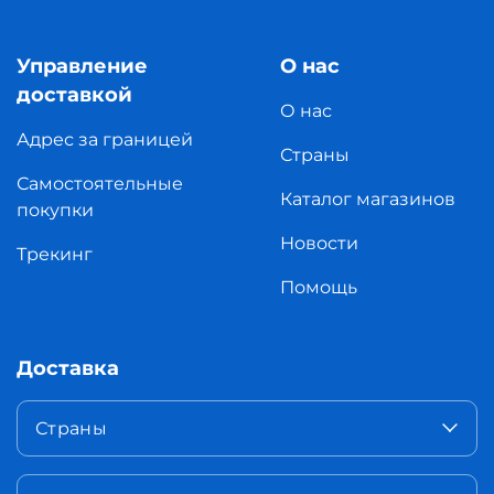
Управление
О нас
доставкой
О нас
Адрес за границей
Страны
Самостоятельные
Каталог магазинов
покупки
Новости
Трекинг
Помощь
Доставка
Страны