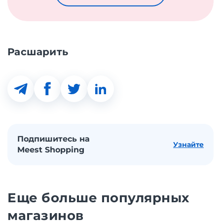
Расшарить
Подпишитесь на
Узнайте
Meest Shopping
Еще больше популярных
магазинов