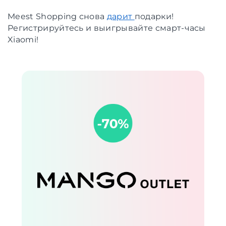
Meest Shopping снова
дарит
подарки!
Регистрируйтесь и выигрывайте смарт-часы
Xiaomi!