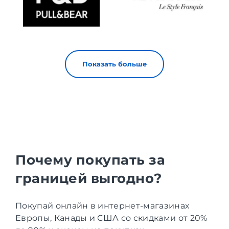
Показать больше
Почему покупать за
границей выгодно?
Покупай онлайн в интернет-магазинах
Европы, Канады и США со скидками от 20%