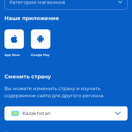
Категории магазинов
Наше приложение
App Store
Google Play
Сменить страну
Вы можете изменить страну и изучить
содержимое сайта для другого региона.
Kazakhstan