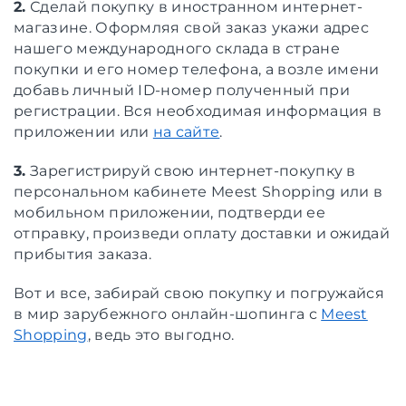
2.
Сделай покупку в иностранном интернет-
магазине. Оформляя свой заказ укажи адрес
нашего международного склада в стране
покупки и его номер телефона, а возле имени
добавь личный ID-номер полученный при
регистрации. Вся необходимая информация в
приложении или
на сайте
.
3.
Зарегистрируй свою интернет-покупку в
персональном кабинете Meest Shopping или в
мобильном приложении, подтверди ее
отправку, произведи оплату доставки и ожидай
прибытия заказа.
Вот и все, забирай свою покупку и погружайся
в мир зарубежного онлайн-шопинга с
Meest
Shopping
, ведь это выгодно.