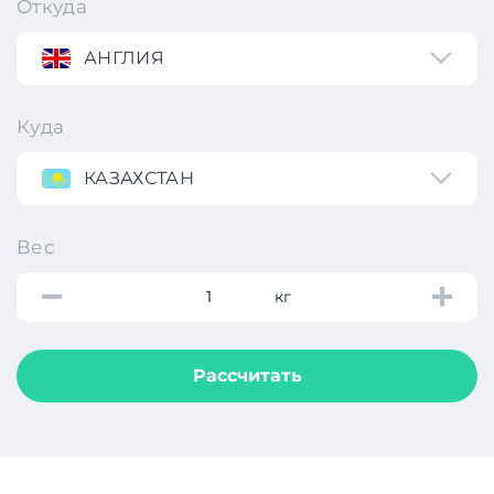
Откуда
АНГЛИЯ
Куда
КАЗАХСТАН
Вес
кг
Рассчитать