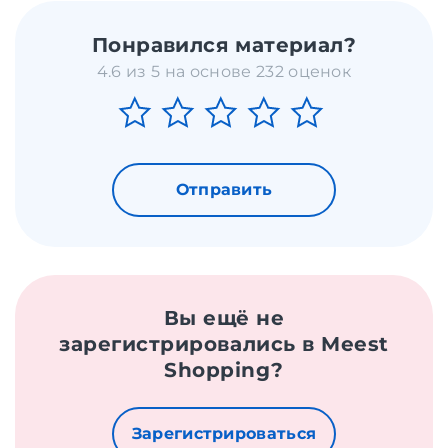
Понравился материал?
4.6 из 5 на основе 232 оценок
Отправить
Вы ещё не
зарегистрировались в Meest
Shopping?
Зарегистрироваться