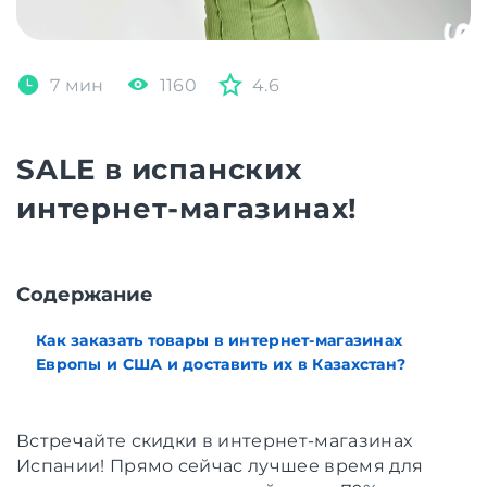
7 мин
1160
4.6
SALE в испанских
интернет-магазинах!
Содержание
Как заказать товары в интернет-магазинах
Европы и США и доставить их в Казахстан?
Встречайте скидки в интернет-магазинах
Испании! Прямо сейчас лучшее время для