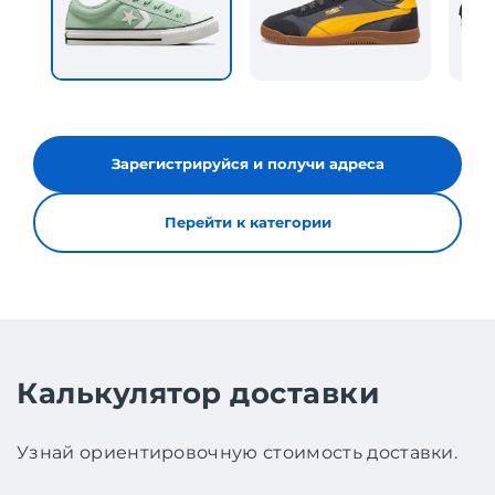
Зарегистрируйся и получи адреса
Перейти к категории
Калькулятор доставки
Узнай ориентировочную стоимость доставки.