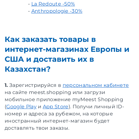
•
La Redoute -50%
•
Anthropologie -30%
Как заказать товары в
интернет-магазинах Европы и
США и доставить их в
Казахстан?
1.
Зарегистрируйся в
персональном кабинете
на сайте meest.shopping или загрузи
мобильное приложение myMeest Shopping
(
Google Play
и
App Store
). Получи личный ID-
номер и адреса за рубежом, на которые
иностранный интернет-магазин будет
доставлять твои заказы.