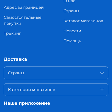
О нас
Адрес за границей
Страны
Самостоятельные
Каталог магазинов
покупки
Новости
Трекинг
Помощь
Доставка
Страны
Категории магазинов
Наше приложение