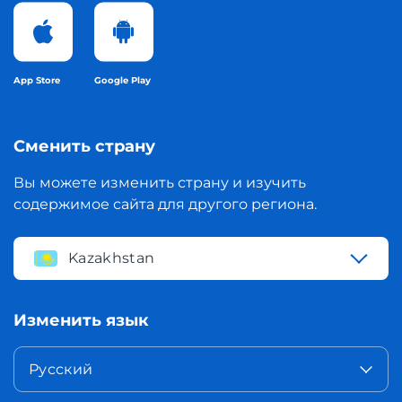
App Store
Google Play
Сменить страну
Вы можете изменить страну и изучить
содержимое сайта для другого региона.
Kazakhstan
Изменить язык
Русский