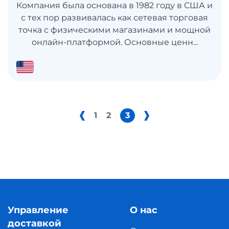
Компания была основана в 1982 году в США и
с тех пор развивалась как сетевая торговая
точка с физическими магазинами и мощной
онлайн-платформой. Основные ценн...
1
2
3
Управление
О нас
доставкой