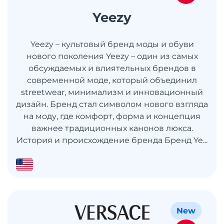
Yeezy
Yeezy – культовый бренд моды и обуви
нового поколения Yeezy – один из самых
обсуждаемых и влиятельных брендов в
современной моде, который объединил
streetwear, минимализм и инновационный
дизайн. Бренд стал символом нового взгляда
на моду, где комфорт, форма и концепция
важнее традиционных канонов люкса.
История и происхождение бренда Бренд Ye...
New