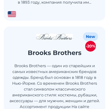
в 1893 году, компания получила им...
New
-20%
Brooks Brothers
Brooks Brothers — один из старейших и
самых известных американских брендов
одежды. Бренд был основан в 1818 году в
Нью-Йорке. Со временем Brooks Brothers
стал символом классического
американского стиля: костюмы, рубашки,
аксессуары — для мужчин, женщин и детей.
Ассортимент продукции На сайте