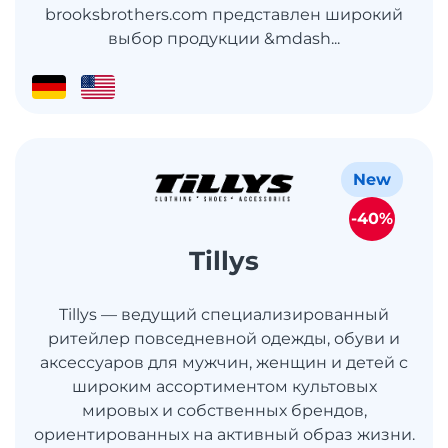
brooksbrothers.com представлен широкий
выбор продукции &mdash...
New
-40%
Tillys
Tillys — ведущий специализированный
ритейлер повседневной одежды, обуви и
аксессуаров для мужчин, женщин и детей с
широким ассортиментом культовых
мировых и собственных брендов,
ориентированных на активный образ жизни.