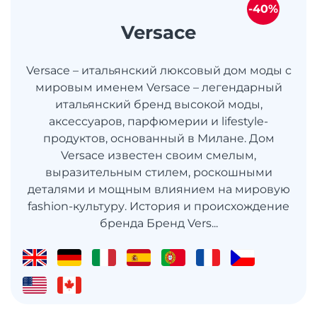
-40%
Versace
Versace – итальянский люксовый дом моды с
мировым именем Versace – легендарный
итальянский бренд высокой моды,
аксессуаров, парфюмерии и lifestyle-
продуктов, основанный в Милане. Дом
Versace известен своим смелым,
выразительным стилем, роскошными
деталями и мощным влиянием на мировую
fashion-культуру. История и происхождение
бренда Бренд Vers...