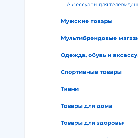
Аксессуары для телевиден
Мужские товары
Мультибрендовые магаз
Одежда, обувь и аксесс
Спортивные товары
Ткани
Товары для дома
Товары для здоровья