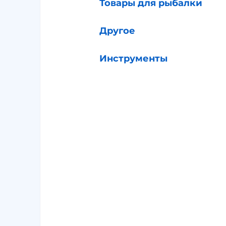
Товары для рыбалки
Другое
Инструменты