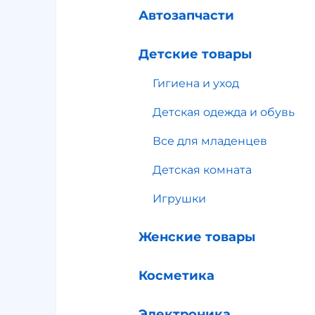
Автозапчасти
Детские товары
Гигиена и уход
Детская одежда и обувь
Все для младенцев
Детская комната
Игрушки
Женские товары
Косметика
Электроника