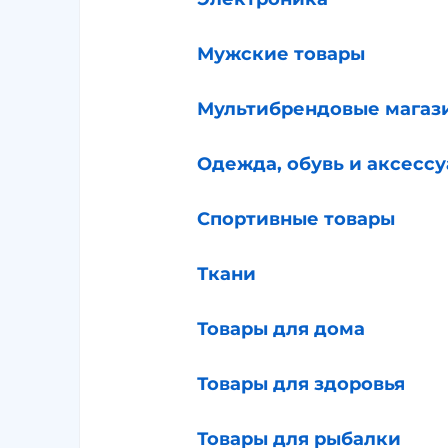
Мужские товары
Мультибрендовые магаз
Одежда, обувь и аксесс
Спортивные товары
Ткани
Товары для дома
Товары для здоровья
Товары для рыбалки