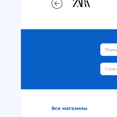
Стра
Все магазины