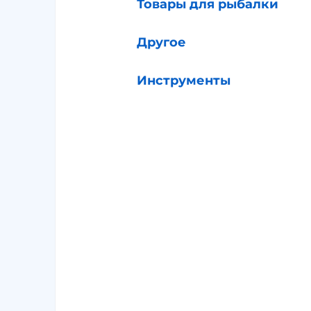
Товары для рыбалки
Другое
Инструменты