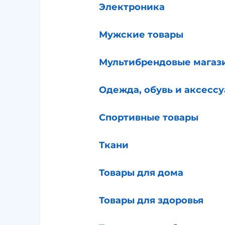
Электроника
Мужские товары
Мультибрендовые магаз
Одежда, обувь и аксесс
Спортивные товары
Ткани
Товары для дома
Товары для здоровья