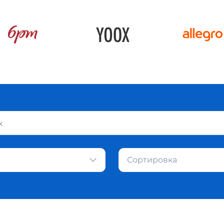
Сортировка