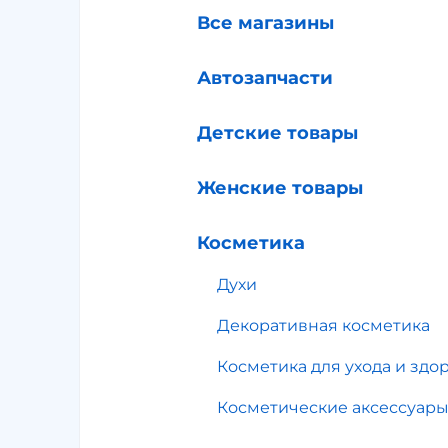
Все магазины
Автозапчасти
Детские товары
Женские товары
Косметика
Духи
Декоративная косметика
Косметика для ухода и здо
Косметические аксессуар