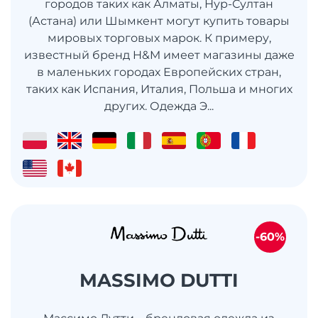
городов таких как Алматы, Нур-Султан
(Астана) или Шымкент могут купить товары
мировых торговых марок. К примеру,
известный бренд H&M имеет магазины даже
в маленьких городах Европейских стран,
таких как Испания, Италия, Польша и многих
других. Одежда Э...
-60%
MASSIMO DUTTI