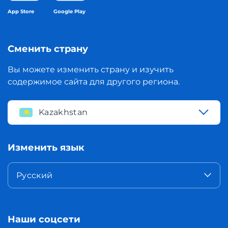
App Store
Google Play
Сменить страну
Вы можете изменить страну и изучить
содержимое сайта для другого региона.
Kazakhstan
Изменить язык
Русский
Наши соцсети