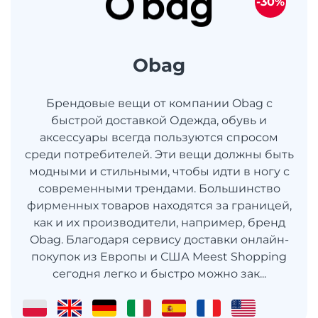
-30%
Obag
Брендовые вещи от компании Obag с
быстрой доставкой Одежда, обувь и
аксессуары всегда пользуются спросом
среди потребителей. Эти вещи должны быть
модными и стильными, чтобы идти в ногу с
современными трендами. Большинство
фирменных товаров находятся за границей,
как и их производители, например, бренд
Obag. Благодаря сервису доставки онлайн-
покупок из Европы и США Meest Shopping
сегодня легко и быстро можно зак...