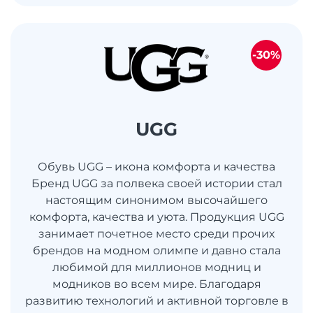
-30%
UGG
Обувь UGG – икона комфорта и качества
Бренд UGG за полвека своей истории стал
настоящим синонимом высочайшего
комфорта, качества и уюта. Продукция UGG
занимает почетное место среди прочих
брендов на модном олимпе и давно стала
любимой для миллионов модниц и
модников во всем мире. Благодаря
развитию технологий и активной торговле в