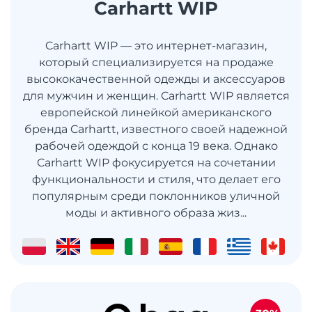
Carhartt WIP
Carhartt WIP — это интернет-магазин,
который специализируется на продаже
высококачественной одежды и аксессуаров
для мужчин и женщин. Carhartt WIP является
европейской линейкой американского
бренда Carhartt, известного своей надежной
рабочей одеждой с конца 19 века. Однако
Carhartt WIP фокусируется на сочетании
функциональности и стиля, что делает его
популярным среди поклонников уличной
моды и активного образа жиз...