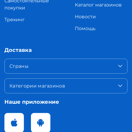
Самостоятельные
Каталог магазинов
покупки
Новости
Трекинг
Помощь
Доставка
Страны
Категории магазинов
Наше приложение