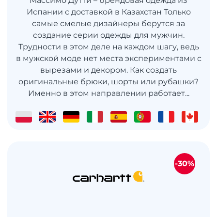
Массимо Дутти – брендовая одежда из
Испании с доставкой в Казахстан Только
самые смелые дизайнеры берутся за
создание серии одежды для мужчин.
Трудности в этом деле на каждом шагу, ведь
в мужской моде нет места экспериментами с
вырезами и декором. Как создать
оригинальные брюки, шорты или рубашки?
Именно в этом направлении работает...
-30%