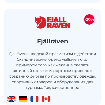
-20%
Fjällräven
Fjällräven: шведский прагматизм в действии
Скандинавский бренд Fjallraven стал
примером того, как желание сделать
активный отдых комфортным привело к
созданию фирмы по производству одежды,
спортивных товаров и оборудования для
туризма. Так, качественное