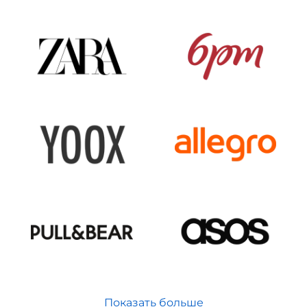
Показать больше