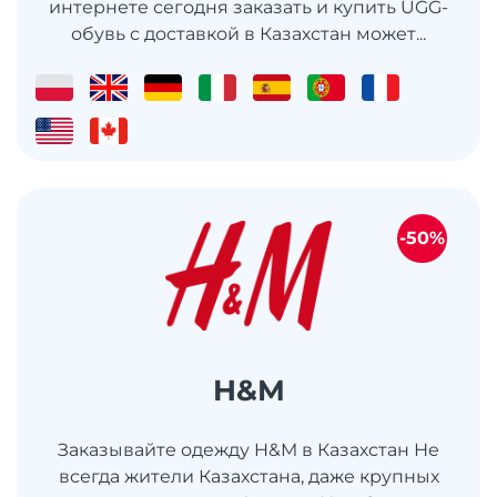
интернете сегодня заказать и купить UGG-
обувь с доставкой в Казахстан может...
-50%
H&M
Заказывайте одежду H&M в Казахстан Не
всегда жители Казахстана, даже крупных