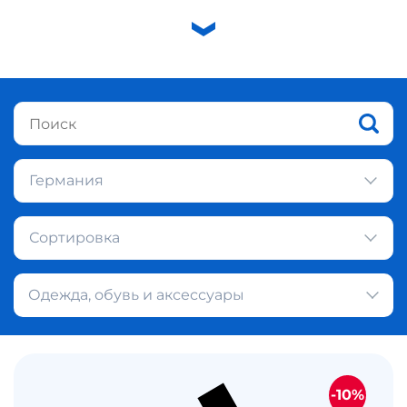
Германия
Сортировка
Одежда, обувь и аксессуары
-10%