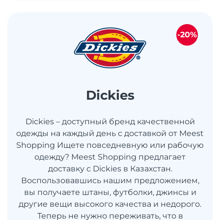
-20%
Dickies
Dickies – доступный бренд качественной
одежды на каждый день с доставкой от Meest
Shopping Ищете повседневную или рабочую
одежду? Meest Shopping предлагает
доставку с Dickies в Казахстан.
Воспользовавшись нашим предложением,
вы получаете штаны, футболки, джинсы и
другие вещи высокого качества и недорого.
Теперь не нужно переживать, что в