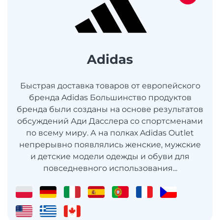
Adidas
Быстрая доставка товаров от европейского
бренда Adidas Большинство продуктов
бренда были созданы на основе результатов
обсуждений Ади Дасслера со спортсменами
по всему миру. А на полках Adidas Outlet
непрерывно появлялись женские, мужские
и детские модели одежды и обуви для
повседневного использования...