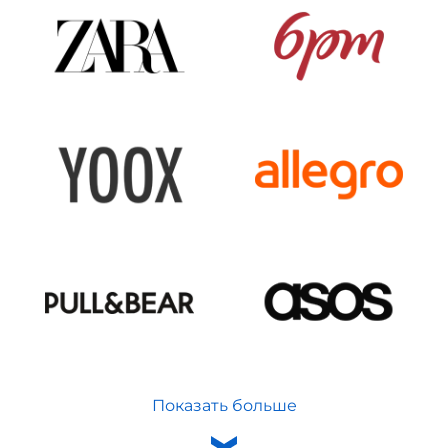
Показать больше