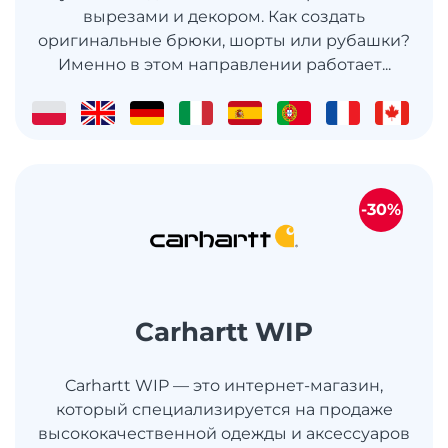
вырезами и декором. Как создать
оригинальные брюки, шорты или рубашки?
Именно в этом направлении работает...
-30%
Carhartt WIP
Carhartt WIP — это интернет-магазин,
который специализируется на продаже
высококачественной одежды и аксессуаров