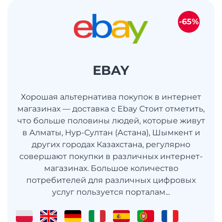
-65%
EBAY
Хорошая альтернатива покупок в интернет
магазинах — доставка с Ebay Стоит отметить,
что больше половины людей, которые живут
в Алматы, Нур-Султан (Астана), Шымкент и
других городах Казахстана, регулярно
совершают покупки в различных интернет-
магазинах. Большое количество
потребителей для различных цифровых
услуг пользуется порталам...