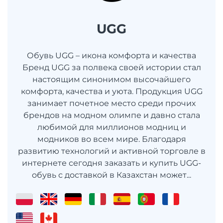
UGG
Обувь UGG – икона комфорта и качества
Бренд UGG за полвека своей истории стал
настоящим синонимом высочайшего
комфорта, качества и уюта. Продукция UGG
занимает почетное место среди прочих
брендов на модном олимпе и давно стала
любимой для миллионов модниц и
модников во всем мире. Благодаря
развитию технологий и активной торговле в
интернете сегодня заказать и купить UGG-
обувь с доставкой в Казахстан может...