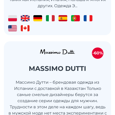
других. Одежда Э...
-60%
MASSIMO DUTTI
Массимо Дутти – брендовая одежда из
Испании с доставкой в Казахстан Только
самые смелые дизайнеры берутся за
создание серии одежды для мужчин.
Трудности в этом деле на каждом шагу, ведь
в мужской моде нет места экспериментами с