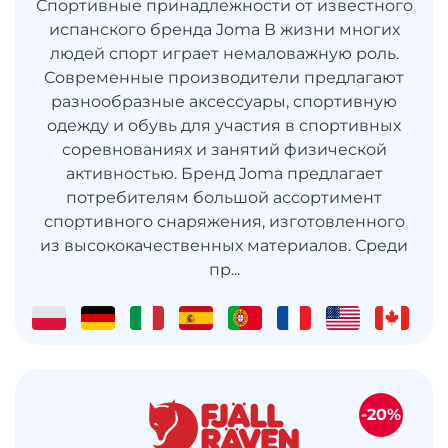
Спортивные принадлежности от известного
испанского бренда Joma В жизни многих
людей спорт играет немаловажную роль.
Современные производители предлагают
разнообразные аксессуары, спортивную
одежду и обувь для участия в спортивных
соревнованиях и занятий физической
активностью. Бренд Joma предлагает
потребителям большой ассортимент
спортивного снаряжения, изготовленного
из высококачественных материалов. Среди
пр...
-20%