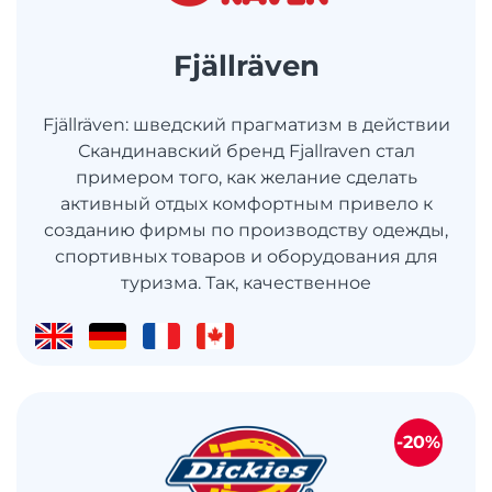
Fjällräven
Fjällräven: шведский прагматизм в действии
Скандинавский бренд Fjallraven стал
примером того, как желание сделать
активный отдых комфортным привело к
созданию фирмы по производству одежды,
спортивных товаров и оборудования для
туризма. Так, качественное
-20%