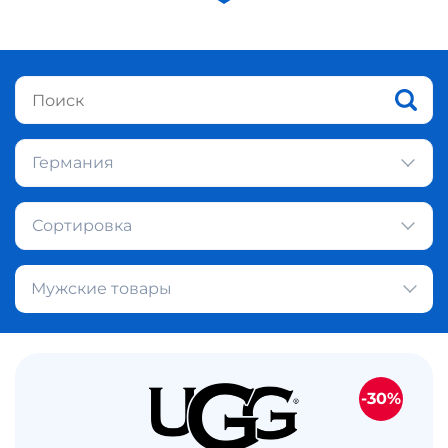
Германия
Сортировка
Мужские товары
-30%