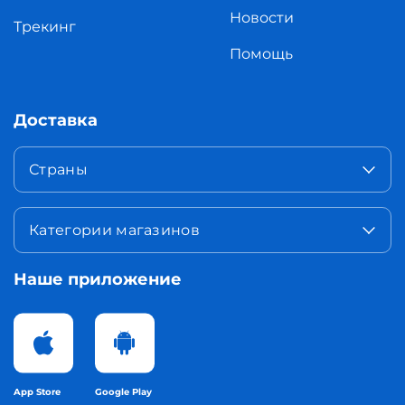
Новости
Трекинг
Помощь
Доставка
Страны
Категории магазинов
Наше приложение
App Store
Google Play