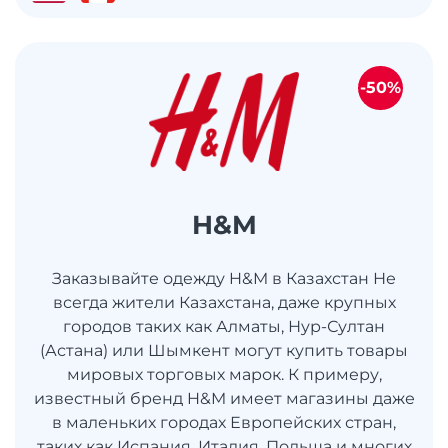
-50%
H&M
Заказывайте одежду H&M в Казахстан Не
всегда жители Казахстана, даже крупных
городов таких как Алматы, Нур-Султан
(Астана) или Шымкент могут купить товары
мировых торговых марок. К примеру,
известный бренд H&M имеет магазины даже
в маленьких городах Европейских стран,
таких как Испания, Италия, Польша и многих