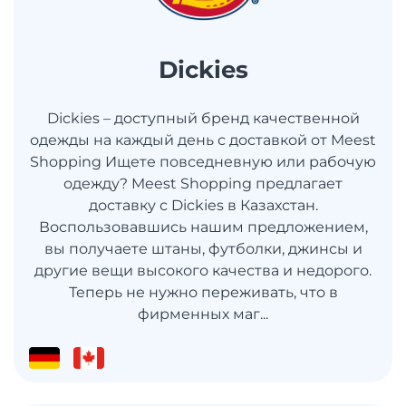
Dickies
Dickies – доступный бренд качественной
одежды на каждый день с доставкой от Meest
Shopping Ищете повседневную или рабочую
одежду? Meest Shopping предлагает
доставку с Dickies в Казахстан.
Воспользовавшись нашим предложением,
вы получаете штаны, футболки, джинсы и
другие вещи высокого качества и недорого.
Теперь не нужно переживать, что в
фирменных маг...