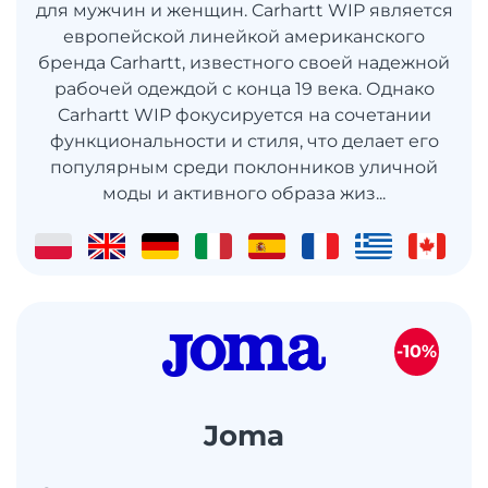
для мужчин и женщин. Carhartt WIP является
европейской линейкой американского
бренда Carhartt, известного своей надежной
рабочей одеждой с конца 19 века. Однако
Carhartt WIP фокусируется на сочетании
функциональности и стиля, что делает его
популярным среди поклонников уличной
моды и активного образа жиз...
-10%
Joma