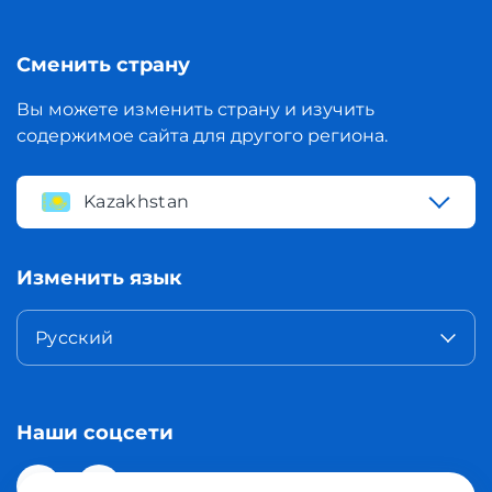
Сменить страну
Вы можете изменить страну и изучить
содержимое сайта для другого региона.
Kazakhstan
Изменить язык
Русский
Наши соцсети