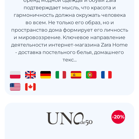
бренд модной одежды и обуви Zara
подтверждает мысль, что красота и
гармоничность должна окружать человека
во всем. Не только его образ, но и
пространство дома формирует его личность
и мировоззрение. Ключевое направление
деятельности интернет-магазина Zara Home
- доставка постельного белья, домашнего
текс...
-20%