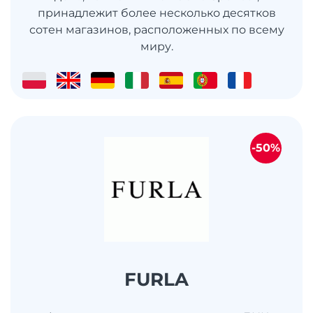
принадлежит более несколько десятков
сотен магазинов, расположенных по всему
миру.
-50%
FURLA