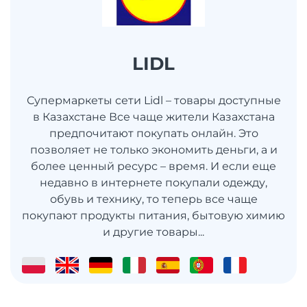
LIDL
Супермаркеты сети Lidl – товары доступные
в Казахстане Все чаще жители Казахстана
предпочитают покупать онлайн. Это
позволяет не только экономить деньги, а и
более ценный ресурс – время. И если еще
недавно в интернете покупали одежду,
обувь и технику, то теперь все чаще
покупают продукты питания, бытовую химию
и другие товары...