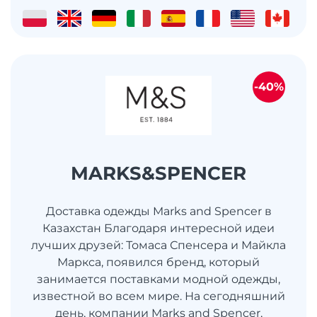
-40%
MARKS&SPENCER
Доставка одежды Marks and Spencer в
Казахстан Благодаря интересной идеи
лучших друзей: Томаса Спенсера и Майкла
Маркса, появился бренд, который
занимается поставками модной одежды,
известной во всем мире. На сегодняшний
день, компании Marks and Spencer,