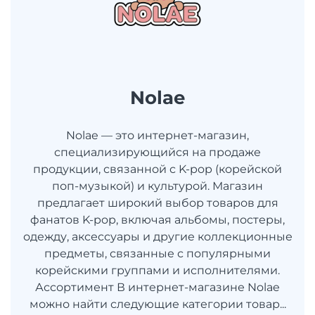
Nolae
Nolae — это интернет-магазин,
специализирующийся на продаже
продукции, связанной с K-pop (корейской
поп-музыкой) и культурой. Магазин
предлагает широкий выбор товаров для
фанатов K-pop, включая альбомы, постеры,
одежду, аксессуары и другие коллекционные
предметы, связанные с популярными
корейскими группами и исполнителями.
Ассортимент В интернет-магазине Nolae
можно найти следующие категории товар...