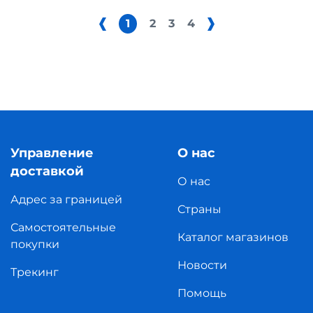
1
2
3
4
Управление
О нас
доставкой
О нас
Адрес за границей
Страны
Самостоятельные
Каталог магазинов
покупки
Новости
Трекинг
Помощь