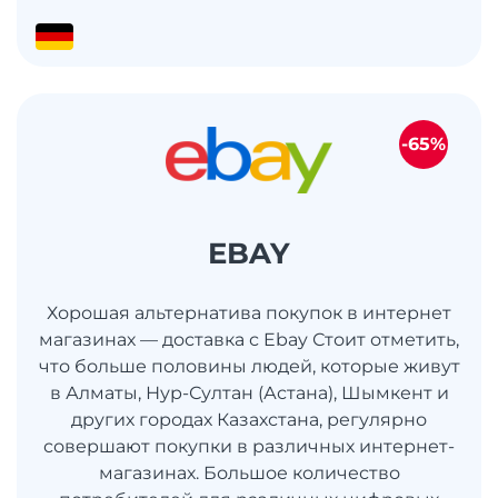
-65%
EBAY
Хорошая альтернатива покупок в интернет
магазинах — доставка с Ebay Стоит отметить,
что больше половины людей, которые живут
в Алматы, Нур-Султан (Астана), Шымкент и
других городах Казахстана, регулярно
совершают покупки в различных интернет-
магазинах. Большое количество