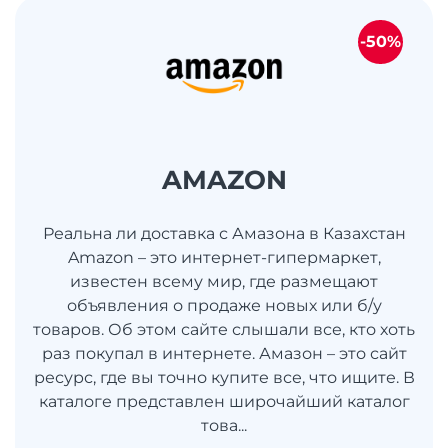
-50%
AMAZON
Реальна ли доставка с Амазона в Казахстан
Amazon – это интернет-гипермаркет,
известен всему мир, где размещают
объявления о продаже новых или б/у
товаров. Об этом сайте слышали все, кто хоть
раз покупал в интернете. Амазон – это сайт
ресурс, где вы точно купите все, что ищите. В
каталоге представлен широчайший каталог
това...