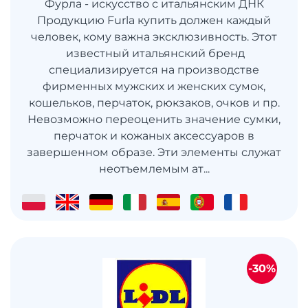
Фурла - искусство с итальянским ДНК
Продукцию Furla купить должен каждый
человек, кому важна эксклюзивность. Этот
известный итальянский бренд
специализируется на производстве
фирменных мужских и женских сумок,
кошельков, перчаток, рюкзаков, очков и пр.
Невозможно переоценить значение сумки,
перчаток и кожаных аксессуаров в
завершенном образе. Эти элементы служат
неотъемлемым ат...
-30%