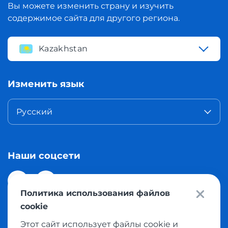
Вы можете изменить страну и изучить
содержимое сайта для другого региона.
Kazakhstan
Изменить язык
Русский
Наши соцсети
Политика использования файлов
cookie
Этот сайт использует файлы cookie и