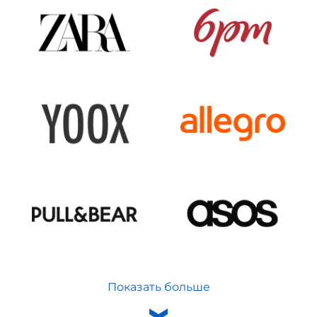
Показать больше