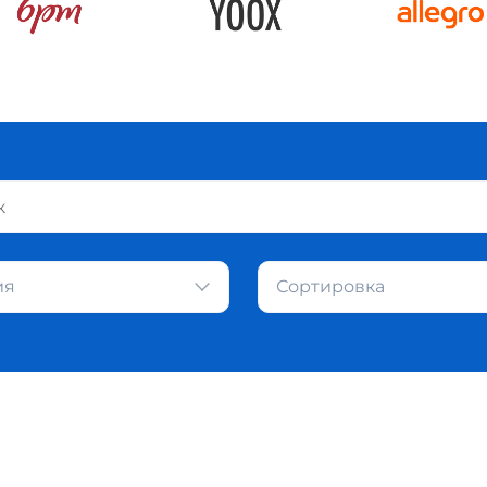
ия
Сортировка