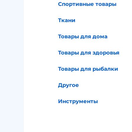
Спортивные товары
Ткани
Товары для дома
Товары для здоровья
Товары для рыбалки
Другое
Инструменты