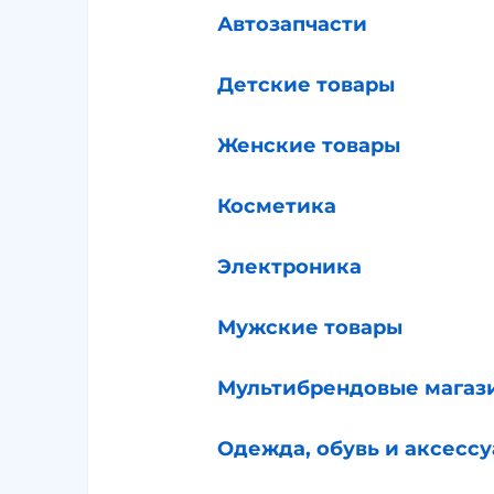
Автозапчасти
Детские товары
Женские товары
Косметика
Электроника
Мужские товары
Мультибрендовые магаз
Одежда, обувь и аксесс