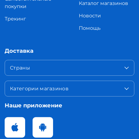
Каталог магазинов
покупки
Новости
Трекинг
Помощь
Доставка
Страны
Категории магазинов
Наше приложение