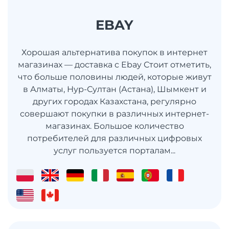
EBAY
Хорошая альтернатива покупок в интернет
магазинах — доставка с Ebay Стоит отметить,
что больше половины людей, которые живут
в Алматы, Нур-Султан (Астана), Шымкент и
других городах Казахстана, регулярно
совершают покупки в различных интернет-
магазинах. Большое количество
потребителей для различных цифровых
услуг пользуется порталам...