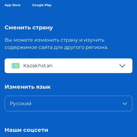
App Store
Google Play
Сменить страну
Вы можете изменить страну и изучить
содержимое сайта для другого региона.
Kazakhstan
Изменить язык
Русский
Наши соцсети