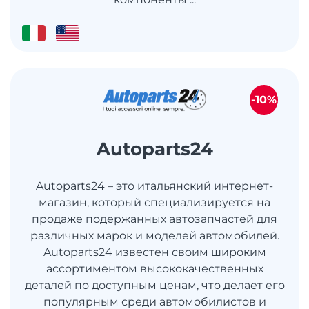
-10%
Autoparts24
Autoparts24 – это итальянский интернет-
магазин, который специализируется на
продаже подержанных автозапчастей для
различных марок и моделей автомобилей.
Autoparts24 известен своим широким
ассортиментом высококачественных
деталей по доступным ценам, что делает его
популярным среди автомобилистов и