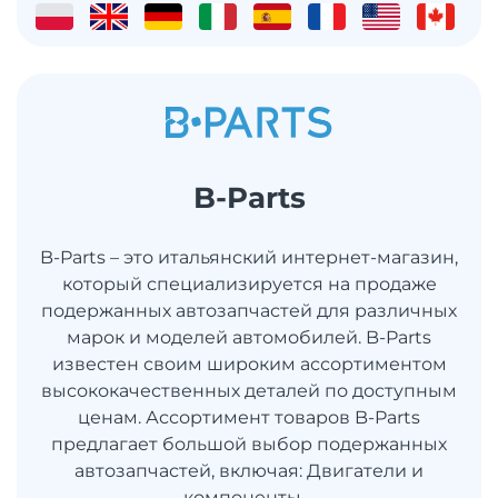
B-Parts
B-Parts – это итальянский интернет-магазин,
который специализируется на продаже
подержанных автозапчастей для различных
марок и моделей автомобилей. B-Parts
известен своим широким ассортиментом
высококачественных деталей по доступным
ценам. Ассортимент товаров B-Parts
предлагает большой выбор подержанных
автозапчастей, включая: Двигатели и
компоненты ...