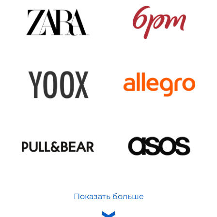
Показать больше