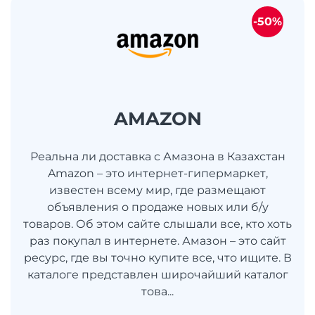
-50%
AMAZON
Реальна ли доставка с Амазона в Казахстан
Amazon – это интернет-гипермаркет,
известен всему мир, где размещают
объявления о продаже новых или б/у
товаров. Об этом сайте слышали все, кто хоть
раз покупал в интернете. Амазон – это сайт
ресурс, где вы точно купите все, что ищите. В
каталоге представлен широчайший каталог
това...