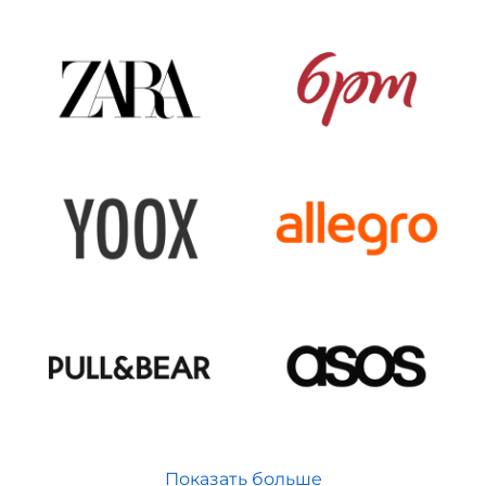
Показать больше