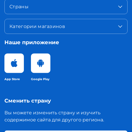
Страны
Категории магазинов
Наше приложение
App Store
Google Play
Сменить страну
Вы можете изменить страну и изучить
содержимое сайта для другого региона.