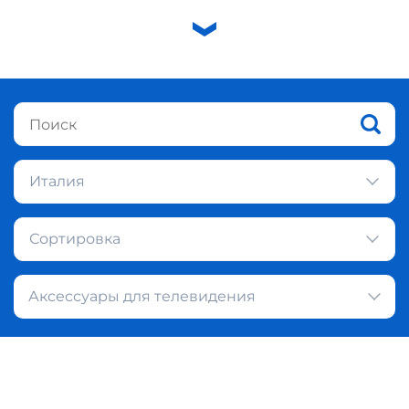
Италия
Сортировка
Аксессуары для телевидения