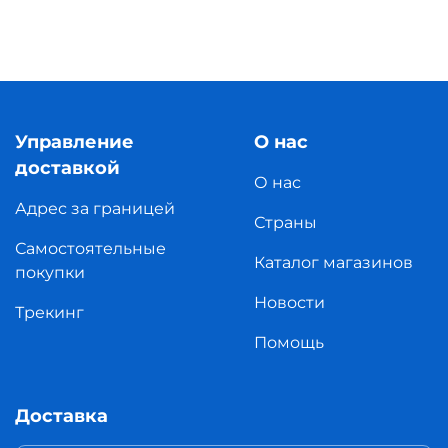
Управление
О нас
доставкой
О нас
Адрес за границей
Страны
Самостоятельные
Каталог магазинов
покупки
Новости
Трекинг
Помощь
Доставка