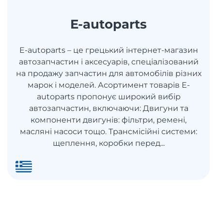
E-autoparts
E-autoparts – це грецький інтернет-магазин
автозапчастин і аксесуарів, спеціалізований
на продажу запчастин для автомобілів різних
марок і моделей. Асортимент товарів E-
autoparts пропонує широкий вибір
автозапчастин, включаючи: Двигуни та
компоненти двигунів: фільтри, ремені,
масляні насоси тощо. Трансмісійні системи:
щеплення, коробки перед...