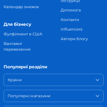
Інструкції
Календар знижок
Допомога
Контакти
Для бізнесу
Influencers
Фулфілмент в США
Автори блогу
Вантажні
перевезення
Популярні розділи
Країни
Популярні магазини