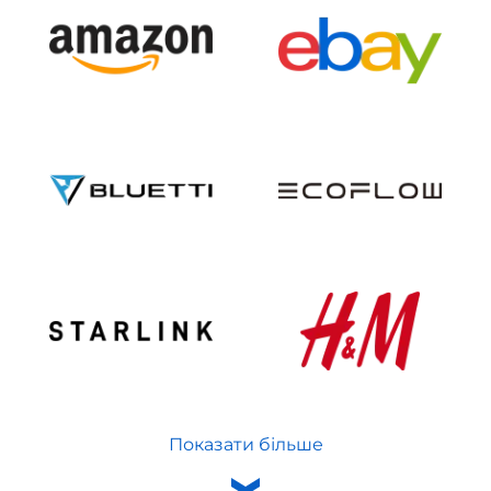
Показати більше