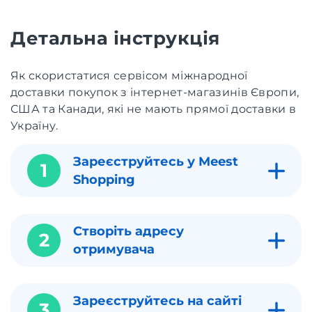
Детальна інструкція
Як скористатися сервісом міжнародної
доставки покупок з інтернет-магазинів Європи,
США та Канади, які не мають прямої доставки в
Україну.
Зареєструйтесь у Meest
1
Shopping
Створіть адресу
2
отримувача
Зареєструйтесь на сайті
3