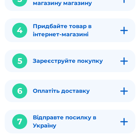
магазину магазину
Придбайте товар в
4
інтернет-магазині
5
Зареєструйте покупку
6
Оплатіть доставку
Відправте посилку в
7
Україну