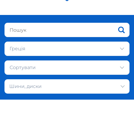
Греція
Сортувати
Шини, диски