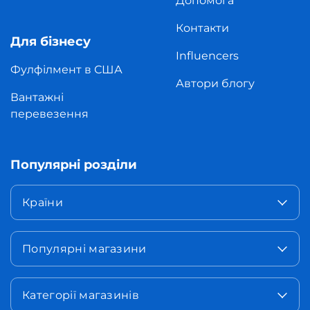
Допомога
Контакти
Для бізнесу
Influencers
Фулфілмент в США
Автори блогу
Вантажні
перевезення
Популярні розділи
Країни
Популярні магазини
Категорії магазинів