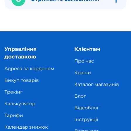
Управління
Клієнтам
доставкою
Про нас
Адреса за кордоном
Країни
Викуп товарів
Каталог магазинів
Трекінг
Блог
Калькулятор
Відеоблог
Тарифи
Інструкції
Календар знижок