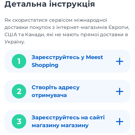
Детальна інструкція
Як скористатися сервісом міжнародної
доставки покупок з інтернет-магазинів Європи,
США та Канади, які не мають прямої доставки в
Україну.
Зареєструйтесь у Meest
1
Shopping
Створіть адресу
2
отримувача
Зареєструйтесь на сайті
3
магазину магазину