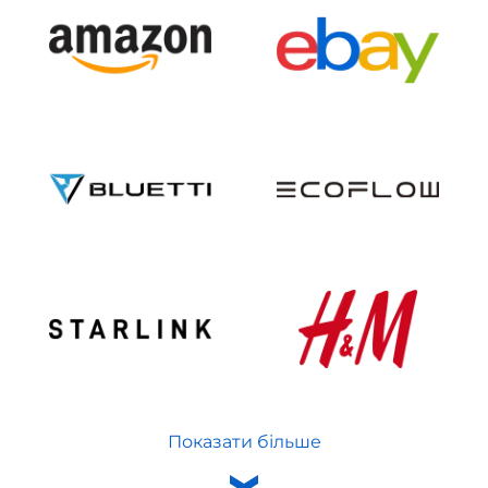
Показати більше