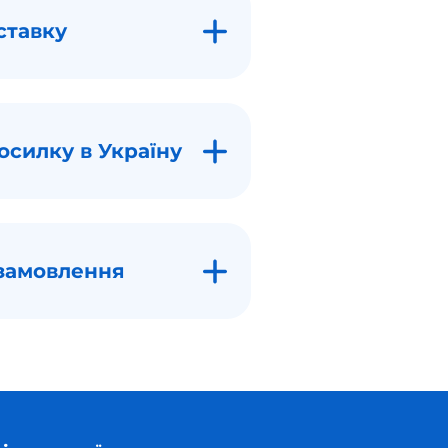
ставку
осилку в Україну
замовлення