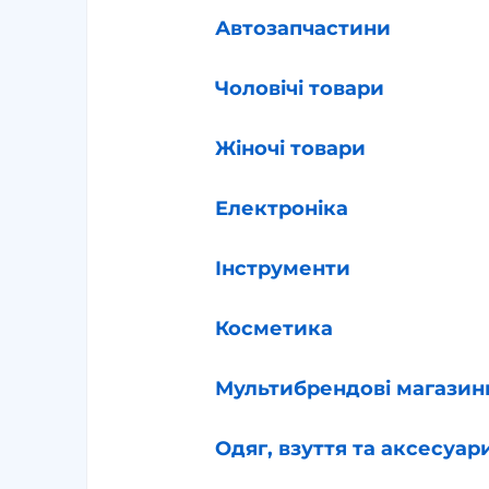
Автозапчастини
Чоловічі товари
Жіночі товари
Електроніка
Інструменти
Косметика
Мультибрендові магазин
Одяг, взуття та аксесуар