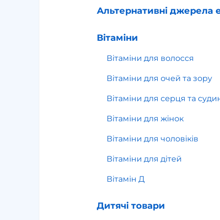
Альтернативні джерела е
Вітаміни
Вітаміни для волосся
Вітаміни для очей та зору
Вітаміни для серця та суди
Вітаміни для жінок
Вітаміни для чоловіків
Вітаміни для дітей
Вітамін Д
Дитячі товари