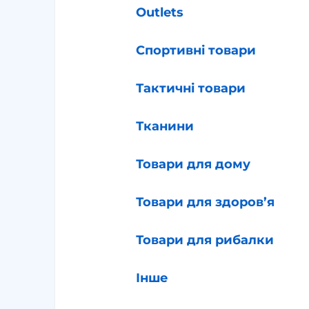
Outlets
Спортивні товари
Тактичні товари
Тканини
Товари для дому
Товари для здоров’я
Товари для рибалки
Інше