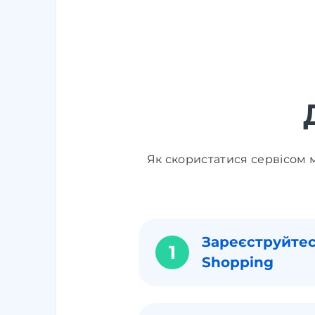
Як скористатися сервісом м
Зареєструйтес
1
Shopping