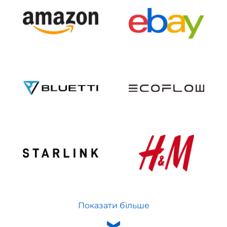
Показати більше