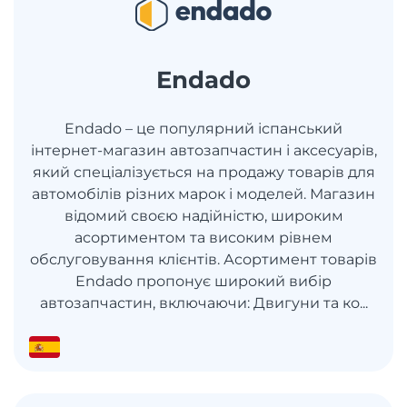
Endado
Endado – це популярний іспанський
інтернет-магазин автозапчастин і аксесуарів,
який спеціалізується на продажу товарів для
автомобілів різних марок і моделей. Магазин
відомий своєю надійністю, широким
асортиментом та високим рівнем
обслуговування клієнтів. Асортимент товарів
Endado пропонує широкий вибір
автозапчастин, включаючи: Двигуни та ко...