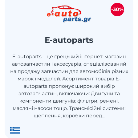
-30%
E-autoparts
E-autoparts – це грецький інтернет-магазин
автозапчастин і аксесуарів, спеціалізований
на продажу запчастин для автомобілів різних
марок і моделей. Асортимент товарів E-
autoparts пропонує широкий вибір
автозапчастин, включаючи: Двигуни та
компоненти двигунів: фільтри, ремені,
масляні насоси тощо. Трансмісійні системи:
щеплення, коробки перед...