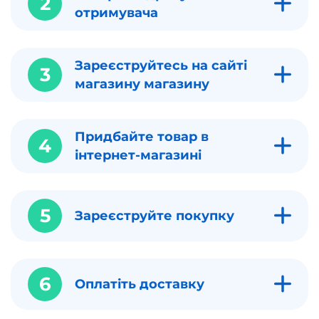
2
отримувача
Зареєструйтесь на сайті
3
магазину магазину
Придбайте товар в
4
інтернет-магазині
5
Зареєструйте покупку
6
Оплатіть доставку