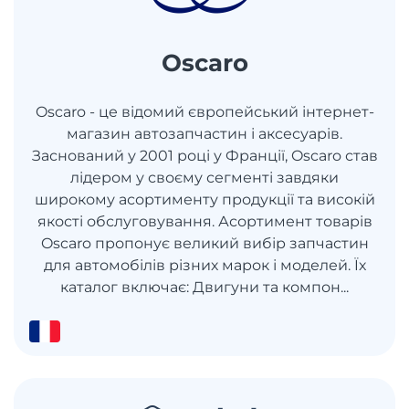
Oscaro
Oscaro - це відомий європейський інтернет-
магазин автозапчастин і аксесуарів.
Заснований у 2001 році у Франції, Oscaro став
лідером у своєму сегменті завдяки
широкому асортименту продукції та високій
якості обслуговування. Асортимент товарів
Oscaro пропонує великий вибір запчастин
для автомобілів різних марок і моделей. Їх
каталог включає: Двигуни та компон...