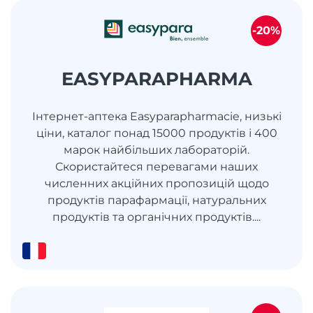
-20%
EASYPARAPHARMA
Інтернет-аптека Easyparapharmacie, низькі
ціни, каталог понад 15000 продуктів і 400
марок найбільших лабораторій.
Скористайтеся перевагами наших
численних акційних пропозицій щодо
продуктів парафармації, натуральних
продуктів та органічних продуктів....