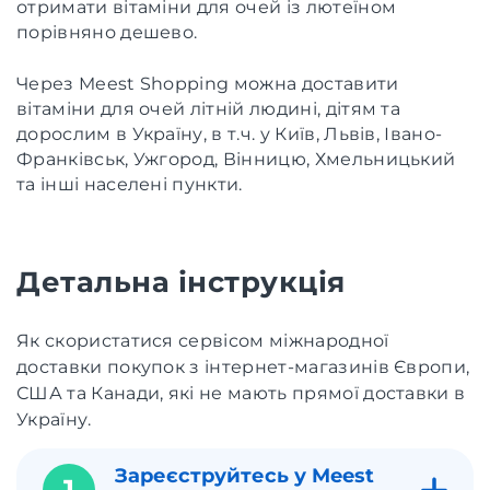
отримати вітаміни для очей із лютеїном
порівняно дешево.
Через Meest Shopping можна доставити
вітаміни для очей літній людині, дітям та
дорослим в Україну, в т.ч. у Київ, Львів, Івано-
Франківськ, Ужгород, Вінницю, Хмельницький
та інші населені пункти.
Детальна інструкція
Як скористатися сервісом міжнародної
доставки покупок з інтернет-магазинів Європи,
США та Канади, які не мають прямої доставки в
Україну.
Зареєструйтесь у Meest