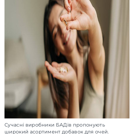
Сучасні виробники БАДів пропонують
широкий асортимент добавок для очей.