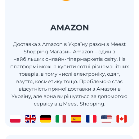
AMAZON
Доставка з Amazon в Україну разом з Meest
Shopping Магазин Amazon – один з
найбільших онлайн-гіпермаркетів світу. На
платформі можна купити сотні різноманітних
товарів, в тому числі електроніку, одяг,
взуття, косметику тощо. Проблемою стає
відсутність прямої доставки з Амазон в
Україну, але вона вирішується за допомогою
сервісу від Meest Shopping.