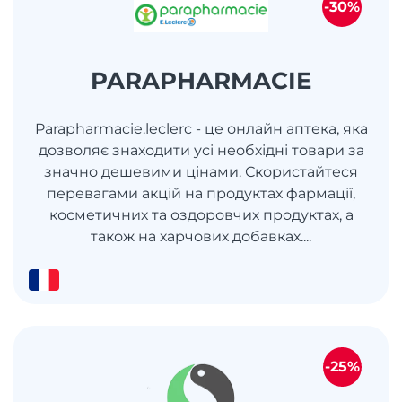
-30%
PARAPHARMACIE
Parapharmacie.leclerc - це онлайн аптека, яка
дозволяє знаходити усі необхідні товари за
значно дешевими цінами. Скористайтеся
перевагами акцій на продуктах фармації,
косметичних та оздоровчих продуктах, а
також на харчових добавках....
-25%