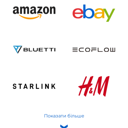
Показати більше