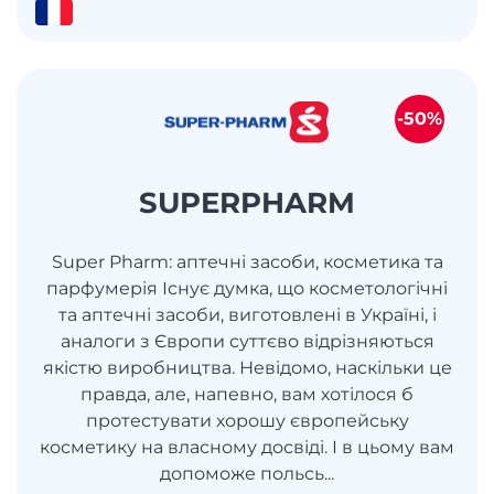
-50%
SUPERPHARM
Super Pharm: аптечні засоби, косметика та
парфумерія Існує думка, що косметологічні
та аптечні засоби, виготовлені в Україні, і
аналоги з Європи суттєво відрізняються
якістю виробництва. Невідомо, наскільки це
правда, але, напевно, вам хотілося б
протестувати хорошу європейську
косметику на власному досвіді. І в цьому вам
допоможе польсь...