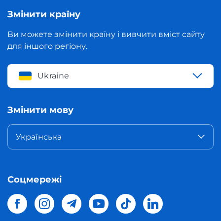
Змінити країну
Ви можете змінити країну і вивчити вміст сайту
для іншого регіону.
Ukraine
Змінити мову
Українська
Соцмережі