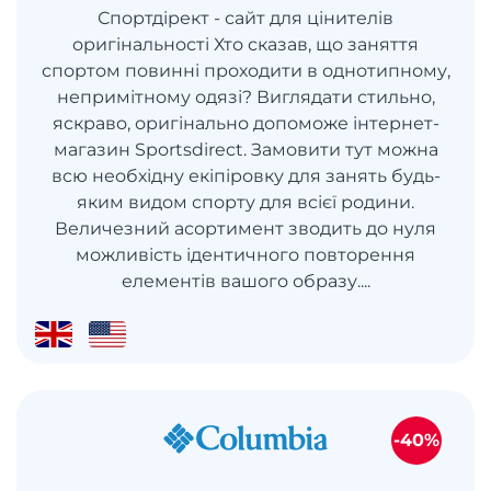
Спортдірект - сайт для цінителів
оригінальності Хто сказав, що заняття
спортом повинні проходити в однотипному,
непримітному одязі? Виглядати стильно,
яскраво, оригінально допоможе інтернет-
магазин Sportsdirect. Замовити тут можна
всю необхідну екіпіровку для занять будь-
яким видом спорту для всієї родини.
Величезний асортимент зводить до нуля
можливість ідентичного повторення
елементів вашого образу....
-40%