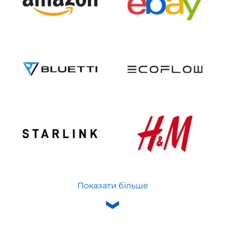
Показати більше