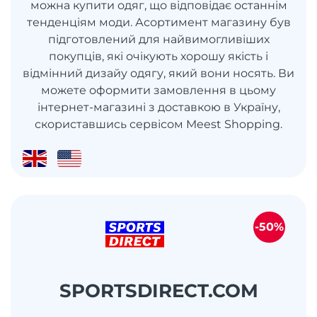
можна купити одяг, що відповідає останнім
тенденціям моди. Асортимент магазину був
підготовлений для найвимогливіших
покупців, які очікують хорошу якість і
відмінний дизайу одягу, який вони носять. Ви
можете оформити замовлення в цьому
інтернет-магазині з доставкою в Україну,
скориставшись сервісом Meest Shopping.
-50%
SPORTSDIRECT.COM