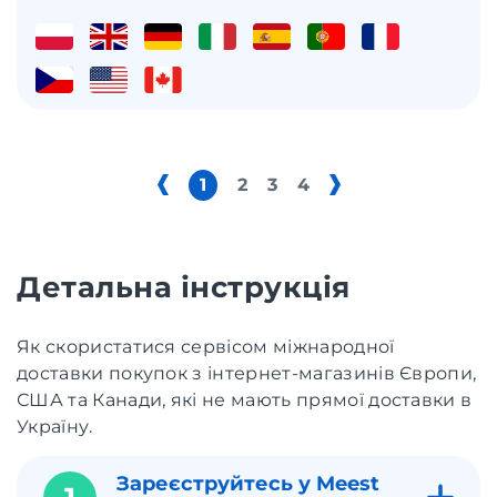
1
2
3
4
Детальна інструкція
Як скористатися сервісом міжнародної
доставки покупок з інтернет-магазинів Європи,
США та Канади, які не мають прямої доставки в
Україну.
Зареєструйтесь у Meest