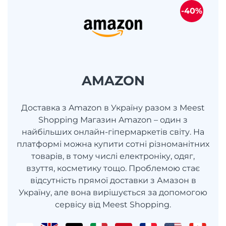
-40%
AMAZON
Доставка з Amazon в Україну разом з Meest
Shopping Магазин Amazon – один з
найбільших онлайн-гіпермаркетів світу. На
платформі можна купити сотні різноманітних
товарів, в тому числі електроніку, одяг,
взуття, косметику тощо. Проблемою стає
відсутність прямої доставки з Амазон в
Україну, але вона вирішується за допомогою
сервісу від Meest Shopping.