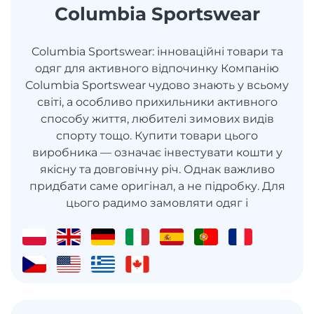
Columbia Sportswear
Columbia Sportswear: інноваційні товари та
одяг для активного відпочинку Компанію
Columbia Sportswear чудово знають у всьому
світі, а особливо прихильники активного
способу життя, любителі зимових видів
спорту тощо. Купити товари цього
виробника — означає інвестувати кошти у
якісну та довговічну річ. Однак важливо
придбати саме оригінал, а не підробку. Для
цього радимо замовляти одяг і