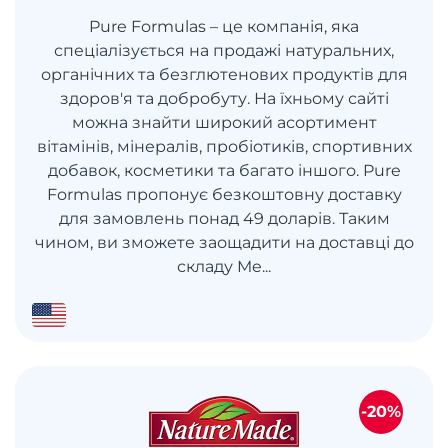
Pure Formulas – це компанія, яка
спеціалізується на продажі натуральних,
органічних та безглютенових продуктів для
здоров'я та добробуту. На їхньому сайті
можна знайти широкий асортимент
вітамінів, мінералів, пробіотиків, спортивних
добавок, косметики та багато іншого. Pure
Formulas пропонує безкоштовну доставку
для замовлень понад 49 доларів. Таким
чином, ви зможете заощадити на доставці до
складу Me...
-20%