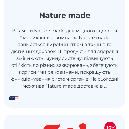
Nature made
Вітаміни Nature made для міцного здоров’я
Американська компанія Nature made
займається виробництвом вітамінів та
дієтичних добавок. Ці продукти для здоров’я
зміцнюють імунну систему, підвищують
стійкість до різних захворювань, збагачують
корисними речовинами, покращують
функціонування систем органів. На сьогодні
можлива Nature made доставка в ...
-10%