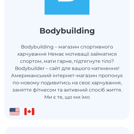
Bodybuilding
Bodybuilding – магазин спортивного
харчування Немає мотивації займатися
спортом, мати гарне, підтягнуте тіло?
Bodybuilder – сайт для вашого натхнення!
Американський інтернет-магазин пропонує
по-новому подивитись на своє харчування,
заняття фітнесом та активний спосіб життя.
Ми є те, що ми їмо