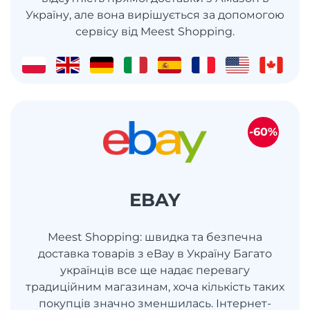
Україну, але вона вирішується за допомогою
сервісу від Meest Shopping.
-60%
EBAY
Meest Shopping: швидка та безпечна
доставка товарів з eBay в Україну Багато
українців все ще надає перевагу
традиційним магазинам, хоча кількість таких
покупців значно зменшилась. Інтернет-