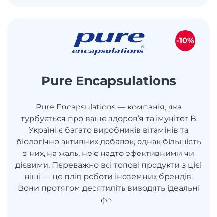
-10%
Pure Encapsulations
Pure Encapsulations — компанія, яка
турбується про ваше здоров’я та імунітет В
Україні є багато виробників вітамінів та
біологічно активних добавок, однак більшість
з них, на жаль, не є надто ефективними чи
дієвими. Переважно всі топові продукти з цієї
ніші — це плід роботи іноземних брендів.
Вони протягом десятиліть виводять ідеальні
фо...