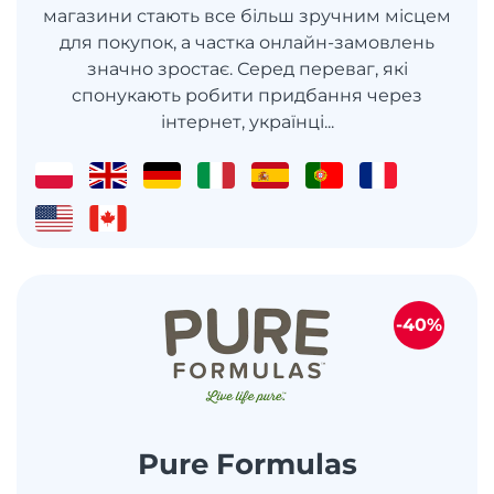
магазини стають все більш зручним місцем
для покупок, а частка онлайн-замовлень
значно зростає. Серед переваг, які
спонукають робити придбання через
інтернет, українці...
-40%
Pure Formulas