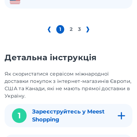
1
2
3
Детальна інструкція
Як скористатися сервісом міжнародної
доставки покупок з інтернет-магазинів Європи,
США та Канади, які не мають прямої доставки в
Україну.
Зареєструйтесь у Meest
1
Shopping