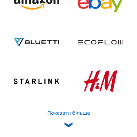
Показати більше