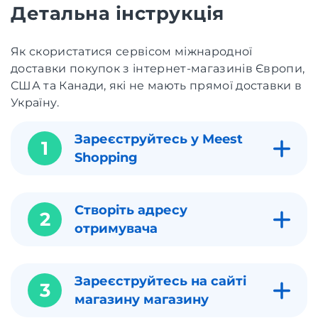
Детальна інструкція
Як скористатися сервісом міжнародної
доставки покупок з інтернет-магазинів Європи,
США та Канади, які не мають прямої доставки в
Україну.
Зареєструйтесь у Meest
1
Shopping
Створіть адресу
2
отримувача
Зареєструйтесь на сайті
3
магазину магазину