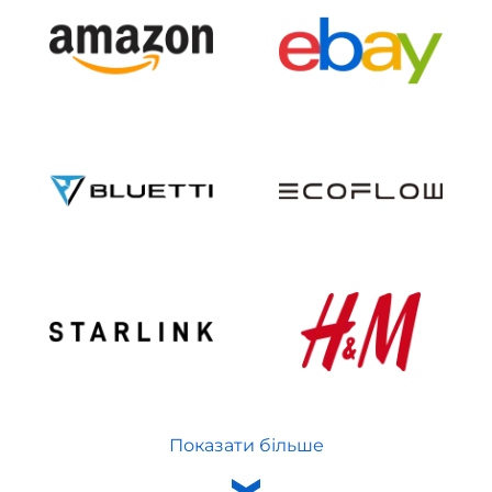
Показати більше