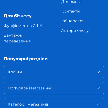
Допомога
Контакти
Для бізнесу
Influencers
Фулфілмент в США
Автори блогу
Вантажні
перевезення
Популярні розділи
Країни
Популярні магазини
Категорії магазинів