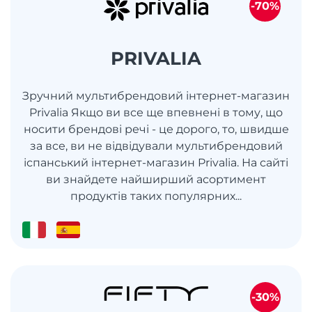
-70%
PRIVALIA
Зручний мультибрендовий інтернет-магазин
Privalia Якщо ви все ще впевнені в тому, що
носити брендові речі - це дорого, то, швидше
за все, ви не відвідували мультибрендовий
іспанський інтернет-магазин Privalia. На сайті
ви знайдете найширший асортимент
продуктів таких популярних...
-30%