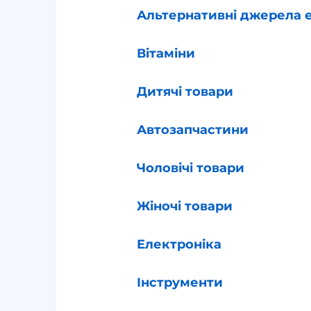
Альтернативні джерела е
Вітаміни
Дитячі товари
Автозапчастини
Чоловічі товари
Жіночі товари
Електроніка
Інструменти