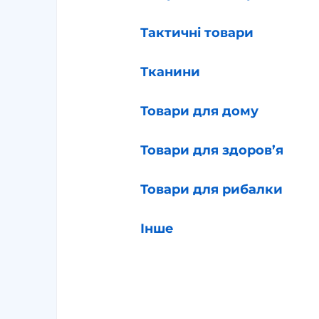
Тактичні товари
Тканини
Товари для дому
Товари для здоров’я
Товари для рибалки
Інше