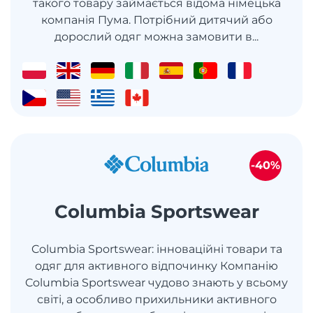
такого товару займається відома німецька
компанія Пума. Потрібний дитячий або
дорослий одяг можна замовити в...
-40%
Columbia Sportswear
Columbia Sportswear: інноваційні товари та
одяг для активного відпочинку Компанію
Columbia Sportswear чудово знають у всьому
світі, а особливо прихильники активного