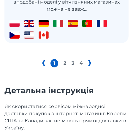
вподобані моделі у вітчизняних магазинах
можна не завж...
1
2
3
4
Детальна інструкція
Як скористатися сервісом міжнародної
доставки покупок з інтернет-магазинів Європи,
США та Канади, які не мають прямої доставки в
Україну.