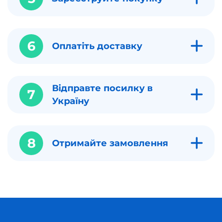
6
Оплатіть доставку
Відправте посилку в
7
Україну
8
Отримайте замовлення