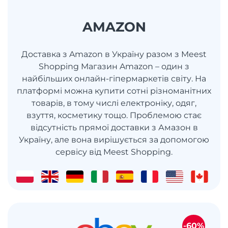
AMAZON
Доставка з Amazon в Україну разом з Meest
Shopping Магазин Amazon – один з
найбільших онлайн-гіпермаркетів світу. На
платформі можна купити сотні різноманітних
товарів, в тому числі електроніку, одяг,
взуття, косметику тощо. Проблемою стає
відсутність прямої доставки з Амазон в
Україну, але вона вирішується за допомогою
сервісу від Meest Shopping.
-60%