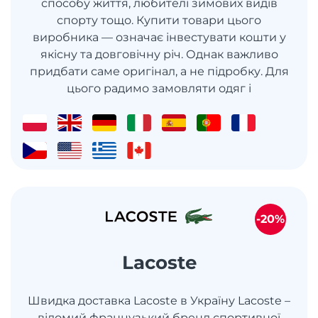
способу життя, любителі зимових видів
спорту тощо. Купити товари цього
виробника — означає інвестувати кошти у
якісну та довговічну річ. Однак важливо
придбати саме оригінал, а не підробку. Для
цього радимо замовляти одяг і
-20%
Lacoste
Швидка доставка Lacoste в Україну Lacoste –
відомий французький бренд спортивної