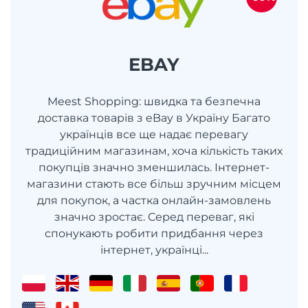
EBAY
Meest Shopping: швидка та безпечна
доставка товарів з eBay в Україну Багато
українців все ще надає перевагу
традиційним магазинам, хоча кількість таких
покупців значно зменшилась. Інтернет-
магазини стають все більш зручним місцем
для покупок, а частка онлайн-замовлень
значно зростає. Серед переваг, які
спонукають робити придбання через
інтернет, українці...