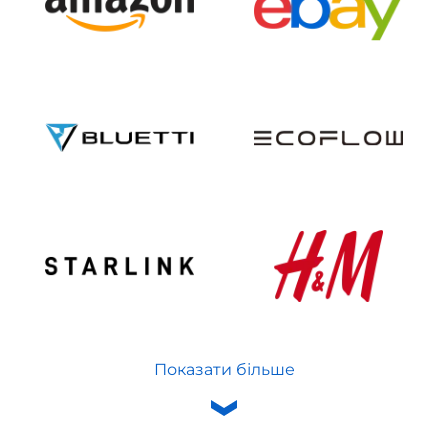
Показати більше