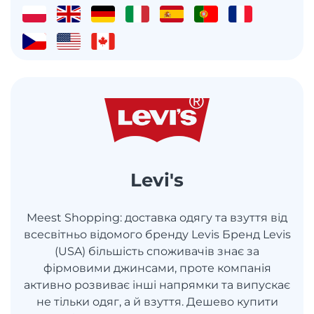
Levi's
Meest Shopping: доставка одягу та взуття від
всесвітньо відомого бренду Levis Бренд Levis
(USA) більшість споживачів знає за
фірмовими джинсами, проте компанія
активно розвиває інші напрямки та випускає
не тільки одяг, а й взуття. Дешево купити