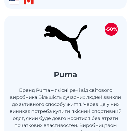
-50%
Puma
Бренд Puma – якісні речі від світового
виробника Більшість сучасних людей звикли
до активного способу життя. Через це у них
виникає потреба купити якісний спортивний
одяг, який буде довго носитися без втрати
початкових властивостей. Виробництвом