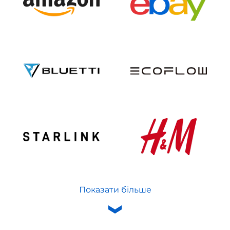
Показати більше