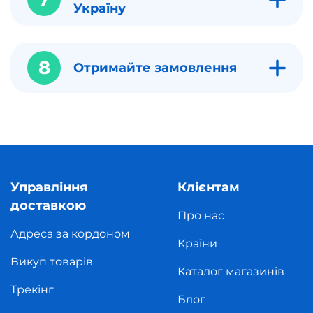
Україну
8
Отримайте замовлення
Управління
Клієнтам
доставкою
Про нас
Адреса за кордоном
Країни
Викуп товарів
Каталог магазинів
Трекінг
Блог