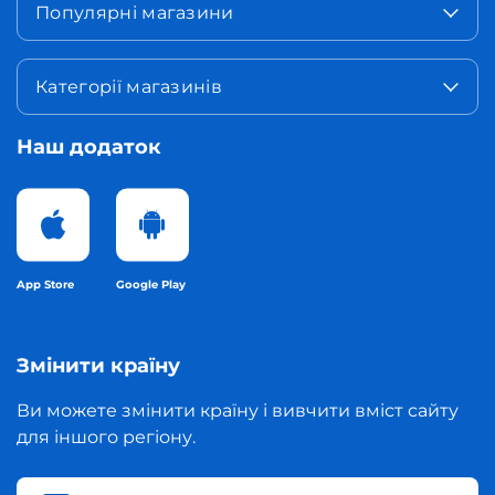
Популярні магазини
Категорії магазинів
Наш додаток
App Store
Google Play
Змінити країну
Ви можете змінити країну і вивчити вміст сайту
для іншого регіону.