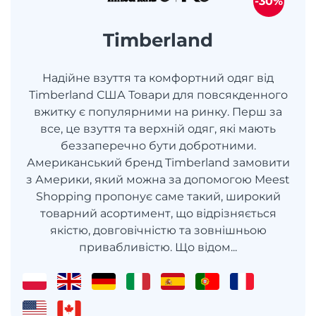
-30%
Timberland
Надійне взуття та комфортний одяг від
Timberland США Товари для повсякденного
вжитку є популярними на ринку. Перш за
все, це взуття та верхній одяг, які мають
беззаперечно бути добротними.
Американський бренд Timberland замовити
з Америки, який можна за допомогою Meest
Shopping пропонує саме такий, широкий
товарний асортимент, що відрізняється
якістю, довговічністю та зовнішньою
привабливістю. Що відом...