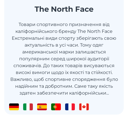
The North Face
Товари спортивного призначення від
каліфорнійського бренду The North Face
Екстремальні види спорту зберігають свою
актуальність в усі часи. Тому одяг
американської марки залишається
популярним серед широкої аудиторії
споживачів. До таких товарів висуваються
високі вимоги щодо їх якості та стійкості.
Важливо, щоб спортивне спорядження було
надійним та добротним. Саме таку якість
здатен забезпечити каліфорнійськи...