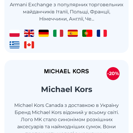
Armani Exchange з популярних торговельних
майданчиків Італії, Польщі, Франції,
Німеччини, Англії, Че...
-20%
Michael Kors
Michael Kors Canada з доставкою в Україну
Бренд Michael Kors відомий у всьому світі.
Лого MK стало синонімом розкішних
аксесуарів та наймодніших сумок. Вони