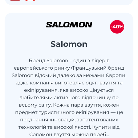
-40%
Salomon
Бренд Salomon – один з лідерів
європейського ринку Французький бренд
Salomon відомий далеко за межами Європи,
адже компанія виготовляє одяг, взуття та
екіпірування, яке високо цінується
любителями активного відпочинку по
всьому світу. Кожна пара взуття, кожен
предмет туристичного екіпірування — це
поєднання інновацій, запатентованих
технологій та високої якості. Купити від
Соломон взуття можна переб...