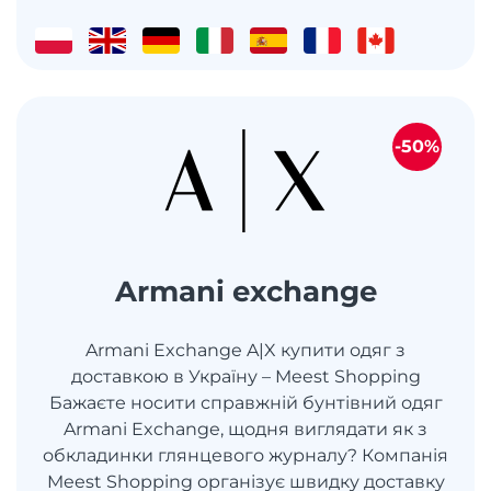
-50%
Armani exchange
Armani Exchange A|X купити одяг з
доставкою в Україну – Meest Shopping
Бажаєте носити справжній бунтівний одяг
Armani Exchange, щодня виглядати як з
обкладинки глянцевого журналу? Компанія
Meest Shopping організує швидку доставку