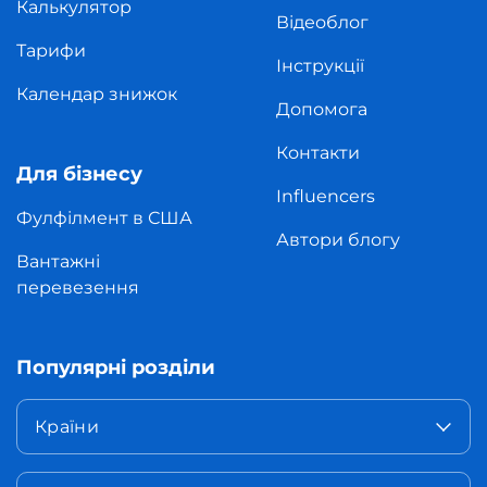
Калькулятор
Відеоблог
Тарифи
Інструкції
Календар знижок
Допомога
Контакти
Для бізнесу
Influencers
Фулфілмент в США
Автори блогу
Вантажні
перевезення
Популярні розділи
Країни