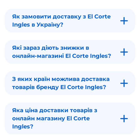
Як замовити доставку з El Corte
Ingles в Україну?
Які зараз діють знижки в
онлайн-магазині El Corte Ingles?
З яких країн можлива доставка
товарів бренду El Corte Ingles?
Яка ціна доставки товарів з
онлайн магазину El Corte
Ingles?