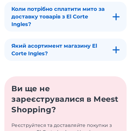
Коли потрібно сплатити мито за
доставку товарів з El Corte
Ingles?
Який асортимент магазину El
Corte Ingles?
Ви ще не
зареєструвалися в Meest
Shopping?
Реєструйтеся та доставляйте покупки з