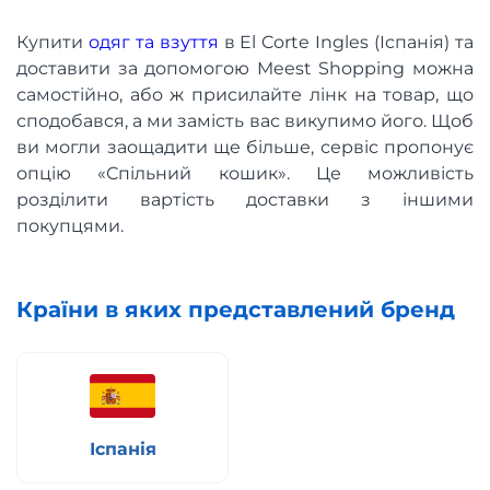
Купити
одяг та взуття
в El Corte Ingles (Іспанія) та
доставити за допомогою Meest Shopping можна
самостійно, або ж присилайте лінк на товар, що
сподобався, а ми замість вас викупимо його. Щоб
ви могли заощадити ще більше, сервіс пропонує
опцію «Спільний кошик». Це можливість
розділити вартість доставки з іншими
покупцями.
Країни в яких представлений бренд
Іспанія