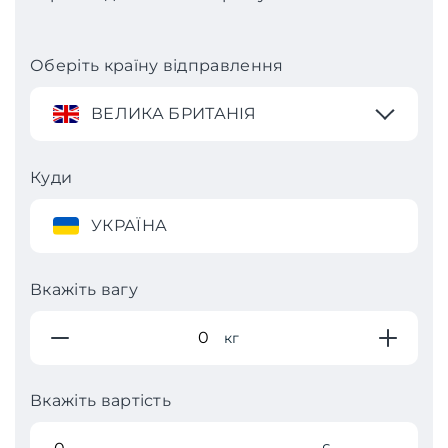
Оберіть країну відправлення
ВЕЛИКА БРИТАНІЯ
Куди
УКРАЇНА
Вкажіть вагу
кг
Вкажіть вартість