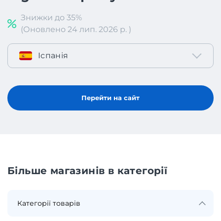
Знижки до 35%
(Оновлено 24 лип. 2026 р. )
Іспанія
Перейти на сайт
Більше магазинів в категорії