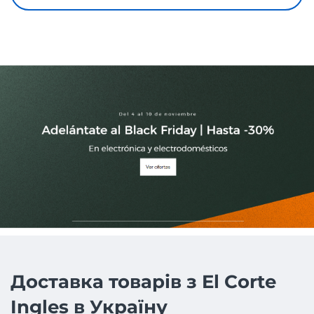
Доставка товарів з El Corte
Ingles в Україну