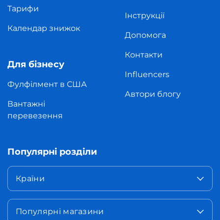
Тарифи
Інструкції
Календар знижок
Допомога
Контакти
Для бізнесу
Influencers
Фулфілмент в США
Автори блогу
Вантажні
перевезення
Популярні розділи
Країни
Популярні магазини