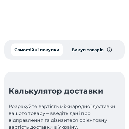
Самостійні покупки
Викуп товарів
Калькулятор доставки
Розрахуйте вартість міжнародної доставки
вашого товару – введіть дані про
відправлення та дізнайтеся орієнтовну
вартість доставки в Україну.