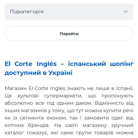
Підкатегорія
Перейти
El Corte Inglés – іспанський шопінг
доступний в Україні
Магазин El Corte Ingles знають не лише в Іспанії.
Це культові супермаркети, що пропонують
абсолютно все під одним дахом. Відмінність від
інших магазинів у тому, що тут можна купити речі
як із сегмента економ, так і замовити одяг від
елітних брендів. На сайті магазину зручний
каталог показує, які саме групи товарів можна