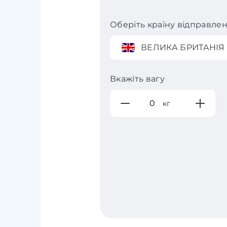
Оберіть країну відправле
ВЕЛИКА БРИТАНІЯ
Вкажіть вагу
кг