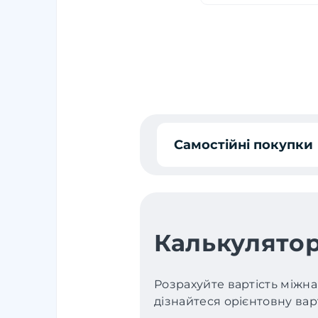
Самостійні покупки
Калькулятор
Розрахуйте вартість міжна
дізнайтеся орієнтовну варт