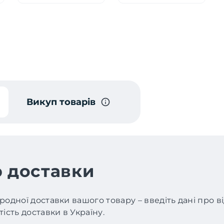
Викуп товарів
 доставки
родної доставки вашого товару – введіть дані про 
ість доставки в Україну.