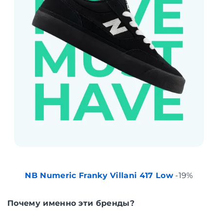
NB Numeric Franky Villani 417 Low
-19%
Почему именно эти бренды?