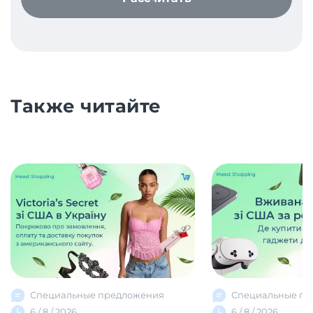
Также читайте
Специальные предложения
Специальные пр
6 / 8 / 2026
6 / 8 / 2026