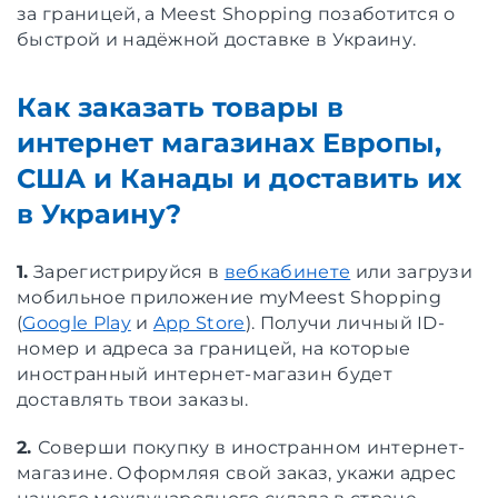
за границей, а Meest Shopping позаботится о
быстрой и надёжной доставке в Украину.
Как заказать товары в
интернет магазинах Европы,
США и Канады и доставить их
в Украину?
1.
Зарегистрируйся в
вебкабинете
или загрузи
мобильное приложение myMeest Shopping
(
Google Play
и
App Store
). Получи личный ID-
номер и адреса за границей, на которые
иностранный интернет-магазин будет
доставлять твои заказы.
2.
Соверши покупку в иностранном интернет-
магазине. Оформляя свой заказ, укажи адрес