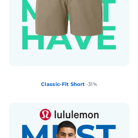
Classic-Fit Short
-31%