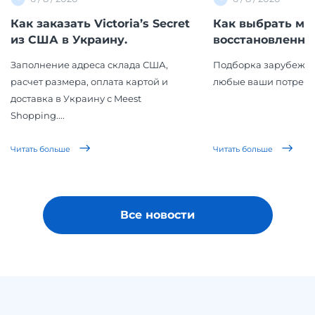
Как заказать Victoria’s Secret
Как выбрать ма
из США в Украину.
восстановленной 
Заполнение адреса склада США,
Подборка зарубежны
расчет размера, оплата картой и
любые ваши потребн
доставка в Украину с Meest
Shopping....
Читать больше
Читать больше
Все новости