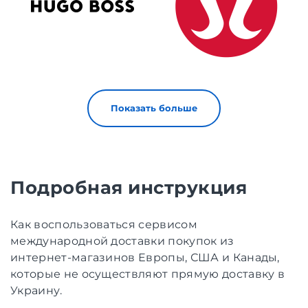
Показать больше
Подробная инструкция
Как воспользоваться сервисом
международной доставки покупок из
интернет-магазинов Европы, США и Канады,
которые не осуществляют прямую доставку в
Украину.