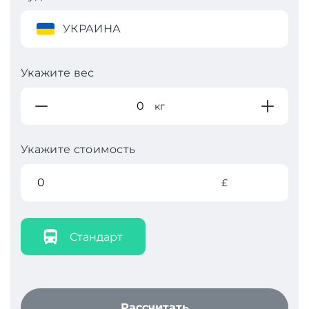
УКРАИНА
Укажите вес
кг
Укажите стоимость
£
Стандарт
Рассчитать