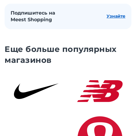
Подпишитесь на
Узнайте
Meest Shopping
Еще больше популярных
магазинов