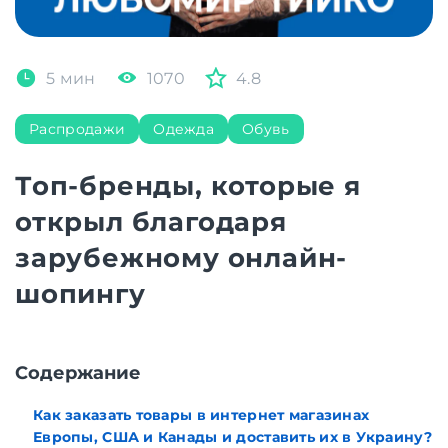
5 мин
1070
4.8
Распродажи
Одежда
Обувь
Топ-бренды, которые я
открыл благодаря
зарубежному онлайн-
шопингу
Содержание
Как заказать товары в интернет магазинах
Европы, США и Канады и доставить их в Украину?