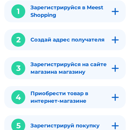
Зарегистрируйся в Meest
1
Shopping
2
Создай адрес получателя
Зарегистрируйся на сайте
3
магазина магазину
Приобрести товар в
4
интернет-магазине
5
Зарегистрируй покупку