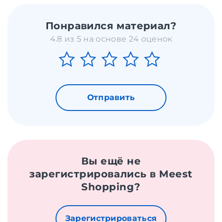
Понравился материал?
4.8 из 5 на основе 24 оценок
Отправить
Вы ещё не
зарегистрировались в Meest
Shopping?
Зарегистрироваться