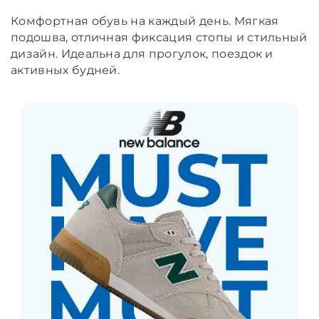
Комфортная обувь на каждый день. Мягкая
подошва, отличная фиксация стопы и стильный
дизайн. Идеальна для прогулок, поездок и
активных будней.