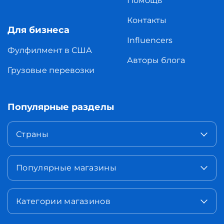
Помощь
Контакты
Для бизнеса
Influencers
Фулфилмент в США
Авторы блога
Грузовые перевозки
Популярные разделы
Страны
Популярные магазины
Категории магазинов