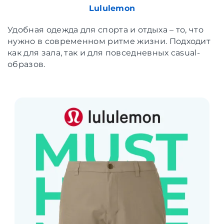
Lululemon
Удобная одежда для спорта и отдыха – то, что
нужно в современном ритме жизни. Подходит
как для зала, так и для повседневных casual-
образов.