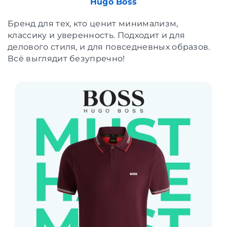
Hugo Boss
Бренд для тех, кто ценит минимализм,
классику и уверенность. Подходит и для
делового стиля, и для повседневных образов.
Всё выглядит безупречно!