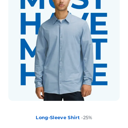
Long-Sleeve Shirt
-25%