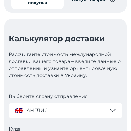
покупка
Калькулятор доставки
Рассчитайте стоимость международной
доставки вашего товара – введите данные о
отправлении и узнайте ориентировочную
стоимость доставки в Украину.
Выберите страну отправления
АНГЛИЯ
Куда