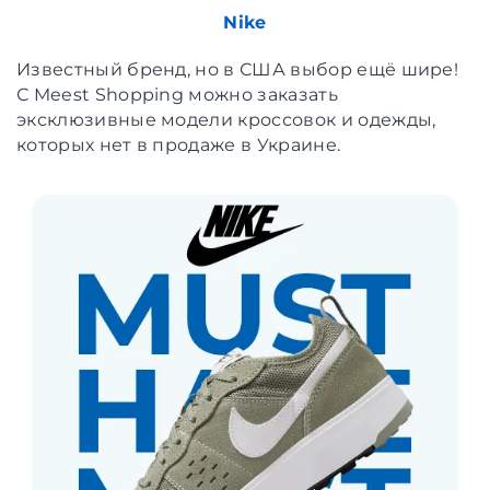
Nike
Известный бренд, но в США выбор ещё шире!
С Meest Shopping можно заказать
эксклюзивные модели кроссовок и одежды,
которых нет в продаже в Украине.