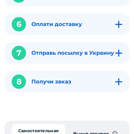
6
Оплати доставку
7
Отправь посылку в Украину
8
Получи заказ
Самостоятельная
Выкуп товаров