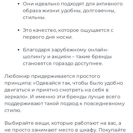
Они идеально подходят для активного
образа жизни: удобны, долговечны,
стильны.
Это качество, которое ощущается с
первого дня носки.
Благодаря зарубежному онлайн-
шопингу и акциям – такие бренды
становятся гораздо доступнее.
Любомир придерживается простого
принципа: «Одевайся так, чтобы было удобно
двигаться и приятно смотреть на себя в
зеркало». И именно эти бренды лучше всего
поддерживают такой подход к повседневному
стилю.
Выбирайте вещи, которые работают на вас, а
не просто занимают место в шкафу. Покупайте