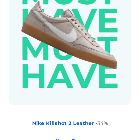
Nike Killshot 2 Leather
-34%