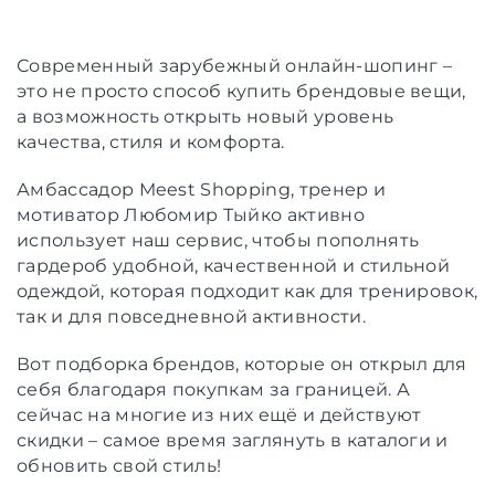
Современный зарубежный онлайн-шопинг –
это не просто способ купить брендовые вещи,
а возможность открыть новый уровень
качества, стиля и комфорта.
Амбассадор Meest Shopping, тренер и
мотиватор Любомир Тыйко активно
использует наш сервис, чтобы пополнять
гардероб удобной, качественной и стильной
одеждой, которая подходит как для тренировок,
так и для повседневной активности.
Вот подборка брендов, которые он открыл для
себя благодаря покупкам за границей. А
сейчас на многие из них ещё и действуют
скидки – самое время заглянуть в каталоги и
обновить свой стиль!